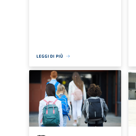
LEGGI DI PIÙ