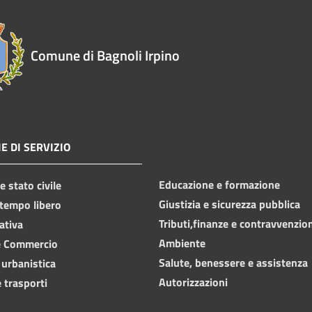
Comune di Bagnoli Irpino
E DI SERVIZIO
Educazione e formazione
 stato civile
Giustizia e sicurezza pubblica
 tempo libero
Tributi,finanze e contravvenzio
ativa
Ambiente
e Commercio
Salute, benessere e assistenza
 urbanistica
Autorizzazioni
 trasporti