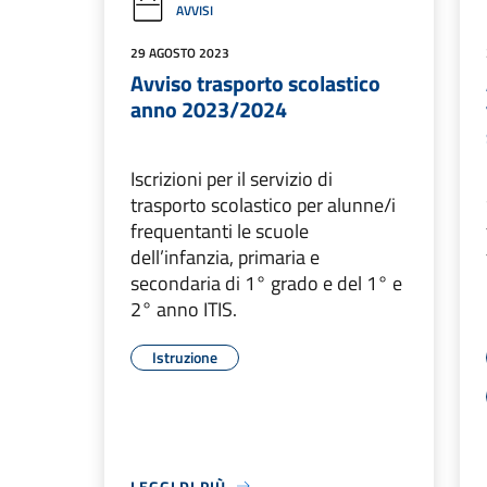
AVVISI
29 AGOSTO 2023
Avviso trasporto scolastico
anno 2023/2024
Iscrizioni per il servizio di
trasporto scolastico per alunne/i
frequentanti le scuole
dell’infanzia, primaria e
secondaria di 1° grado e del 1° e
2° anno ITIS.
Istruzione
LEGGI DI PIÙ