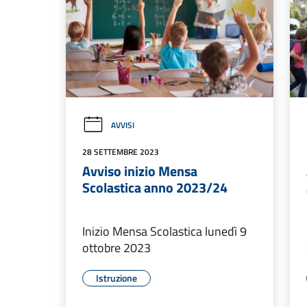
AVVISI
28 SETTEMBRE 2023
Avviso inizio Mensa
Scolastica anno 2023/24
Inizio Mensa Scolastica lunedì 9
ottobre 2023
Istruzione