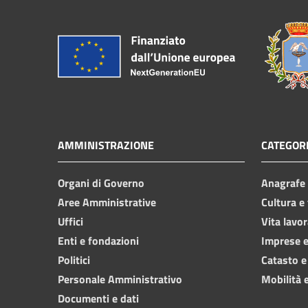
AMMINISTRAZIONE
CATEGORI
Organi di Governo
Anagrafe e
Aree Amministrative
Cultura e
Uffici
Vita lavor
Enti e fondazioni
Imprese 
Politici
Catasto e
Personale Amministrativo
Mobilità e
Documenti e dati