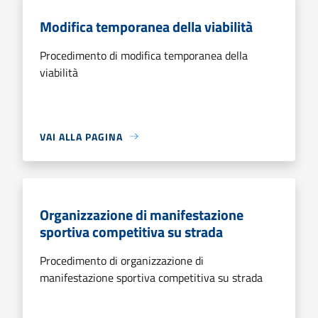
Modifica temporanea della viabilità
Procedimento di modifica temporanea della
viabilità
VAI ALLA PAGINA
Organizzazione di manifestazione
sportiva competitiva su strada
Procedimento di organizzazione di
manifestazione sportiva competitiva su strada