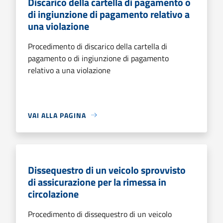
Discarico della cartella di pagamento o
di ingiunzione di pagamento relativo a
una violazione
Procedimento di discarico della cartella di
pagamento o di ingiunzione di pagamento
relativo a una violazione
VAI ALLA PAGINA
Dissequestro di un veicolo sprovvisto
di assicurazione per la rimessa in
circolazione
Procedimento di dissequestro di un veicolo