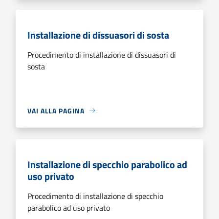
Installazione di dissuasori di sosta
Procedimento di installazione di dissuasori di
sosta
VAI ALLA PAGINA
Installazione di specchio parabolico ad
uso privato
Procedimento di installazione di specchio
parabolico ad uso privato