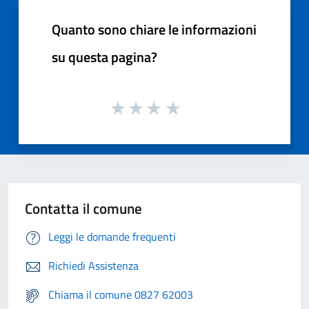
Quanto sono chiare le informazioni
su questa pagina?
Contatta il comune
Leggi le domande frequenti
Richiedi Assistenza
Chiama il comune 0827 62003