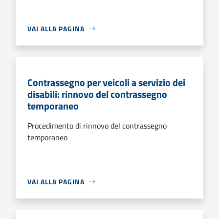
VAI ALLA PAGINA
Contrassegno per veicoli a servizio dei
disabili: rinnovo del contrassegno
temporaneo
Procedimento di rinnovo del contrassegno
temporaneo
VAI ALLA PAGINA