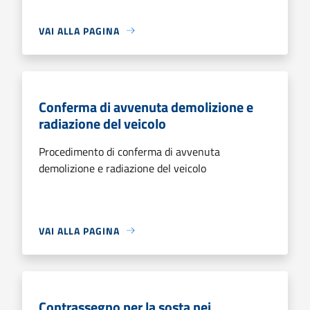
VAI ALLA PAGINA
Conferma di avvenuta demolizione e
radiazione del veicolo
Procedimento di conferma di avvenuta
demolizione e radiazione del veicolo
VAI ALLA PAGINA
Contrassegno per la sosta nei