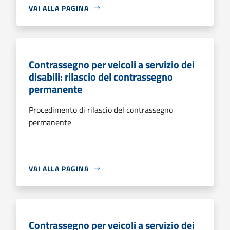
VAI ALLA PAGINA
Contrassegno per veicoli a servizio dei
disabili: rilascio del contrassegno
permanente
Procedimento di rilascio del contrassegno
permanente
VAI ALLA PAGINA
Contrassegno per veicoli a servizio dei