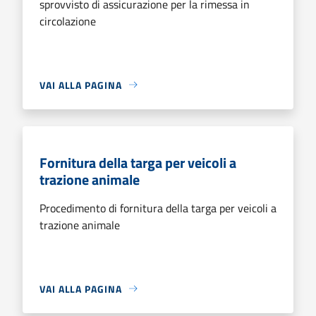
sprovvisto di assicurazione per la rimessa in
circolazione
VAI ALLA PAGINA
Fornitura della targa per veicoli a
trazione animale
Procedimento di fornitura della targa per veicoli a
trazione animale
VAI ALLA PAGINA