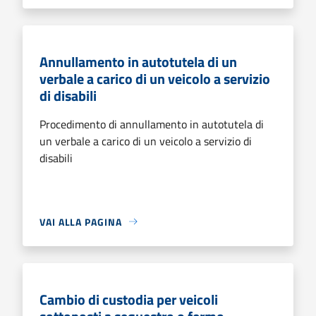
Annullamento in autotutela di un
verbale a carico di un veicolo a servizio
di disabili
Procedimento di annullamento in autotutela di
un verbale a carico di un veicolo a servizio di
disabili
VAI ALLA PAGINA
Cambio di custodia per veicoli