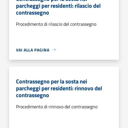
parcheggi per residenti: rilascio del
contrassegno
Procedimento di rilascio del contrassegno
VAI ALLA PAGINA
Contrassegno per la sosta nei
parcheggi per residenti: rinnovo del
contrassegno
Procedimento di rinnovo del contrassegno