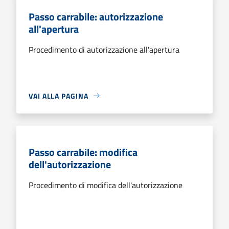
Passo carrabile: autorizzazione
all'apertura
Procedimento di autorizzazione all'apertura
VAI ALLA PAGINA
Passo carrabile: modifica
dell'autorizzazione
Procedimento di modifica dell'autorizzazione