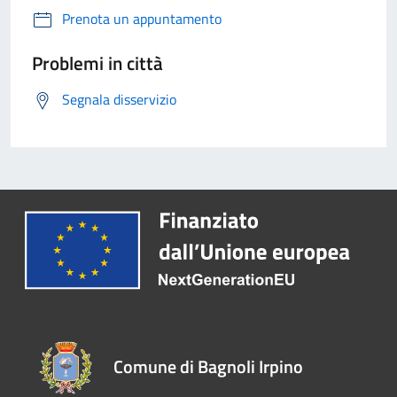
Prenota un appuntamento
Problemi in città
Segnala disservizio
Comune di Bagnoli Irpino