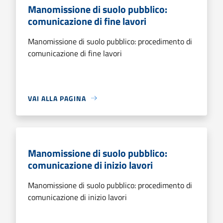
Manomissione di suolo pubblico:
comunicazione di fine lavori
Manomissione di suolo pubblico: procedimento di
comunicazione di fine lavori
VAI ALLA PAGINA
Manomissione di suolo pubblico:
comunicazione di inizio lavori
Manomissione di suolo pubblico: procedimento di
comunicazione di inizio lavori