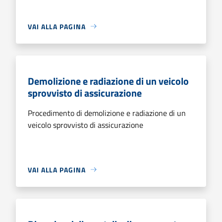
VAI ALLA PAGINA
Demolizione e radiazione di un veicolo
sprovvisto di assicurazione
Procedimento di demolizione e radiazione di un
veicolo sprovvisto di assicurazione
VAI ALLA PAGINA