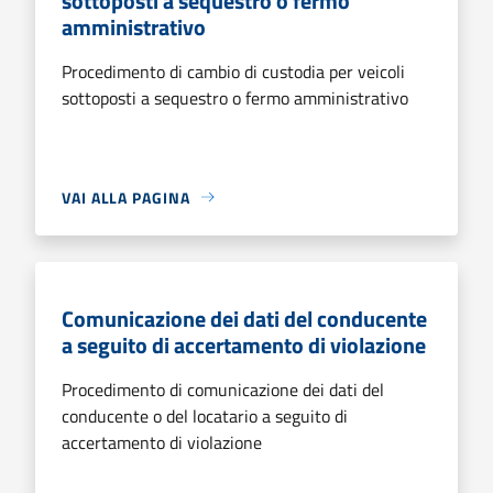
sottoposti a sequestro o fermo
amministrativo
Procedimento di cambio di custodia per veicoli
sottoposti a sequestro o fermo amministrativo
VAI ALLA PAGINA
Comunicazione dei dati del conducente
a seguito di accertamento di violazione
Procedimento di comunicazione dei dati del
conducente o del locatario a seguito di
accertamento di violazione