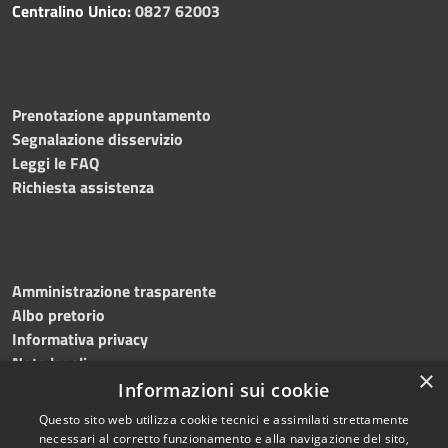
Centralino Unico:
0827 62003
Prenotazione appuntamento
Segnalazione disservizio
Leggi le FAQ
Richiesta assistenza
Amministrazione trasparente
Albo pretorio
Informativa privacy
Note legali
×
Dichiarazione di accessibilità
Informazioni sui cookie
Questo sito web utilizza cookie tecnici e assimilati strettamente
necessari al corretto funzionamento e alla navigazione del sito,