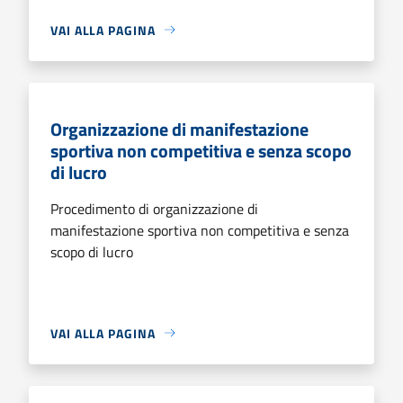
VAI ALLA PAGINA
Organizzazione di manifestazione
sportiva non competitiva e senza scopo
di lucro
Procedimento di organizzazione di
manifestazione sportiva non competitiva e senza
scopo di lucro
VAI ALLA PAGINA