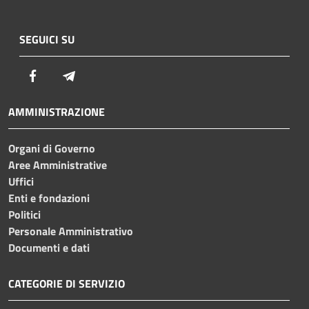
SEGUICI SU
Facebook
Telegram
AMMINISTRAZIONE
Organi di Governo
Aree Amministrative
Uffici
Enti e fondazioni
Politici
Personale Amministrativo
Documenti e dati
CATEGORIE DI SERVIZIO