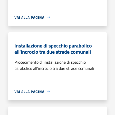
VAI ALLA PAGINA
Installazione di specchio parabolico
all'incrocio tra due strade comunali
Procedimento di installazione di specchio
parabolico all'incrocio tra due strade comunali
VAI ALLA PAGINA