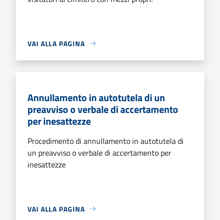
VAI ALLA PAGINA
Annullamento in autotutela di un
preavviso o verbale di accertamento
per inesattezze
Procedimento di annullamento in autotutela di
un preavviso o verbale di accertamento per
inesattezze
VAI ALLA PAGINA