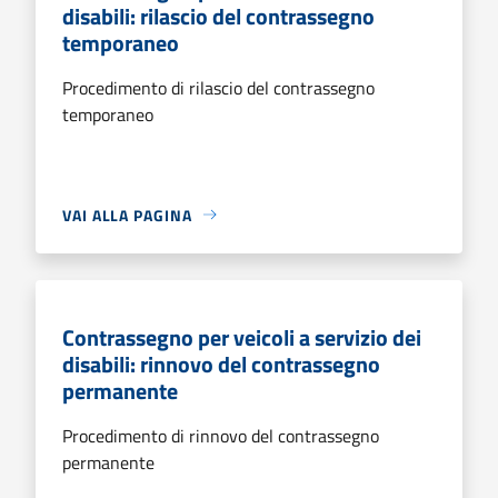
disabili: rilascio del contrassegno
temporaneo
Procedimento di rilascio del contrassegno
temporaneo
VAI ALLA PAGINA
Contrassegno per veicoli a servizio dei
disabili: rinnovo del contrassegno
permanente
Procedimento di rinnovo del contrassegno
permanente