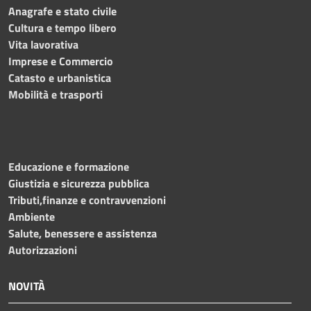
Anagrafe e stato civile
Cultura e tempo libero
Vita lavorativa
Imprese e Commercio
Catasto e urbanistica
Mobilità e trasporti
Educazione e formazione
Giustizia e sicurezza pubblica
Tributi,finanze e contravvenzioni
Ambiente
Salute, benessere e assistenza
Autorizzazioni
NOVITÀ