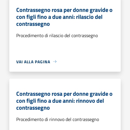
Contrassegno rosa per donne gravide o
con figli fino a due anni: rilascio del
contrassegno
Procedimento di rilascio del contrassegno
VAI ALLA PAGINA
Contrassegno rosa per donne gravide o
con figli fino a due anni: rinnovo del
contrassegno
Procedimento di rinnovo del contrassegno