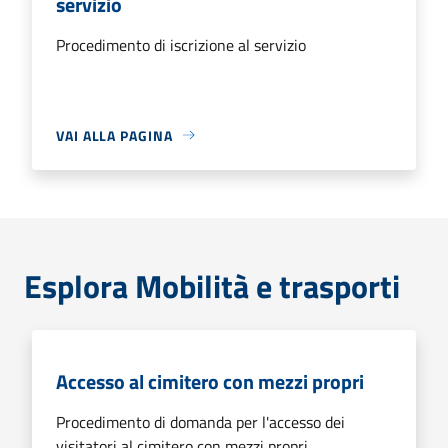
servizio
Procedimento di iscrizione al servizio
VAI ALLA PAGINA
Esplora Mobilità e trasporti
Accesso al cimitero con mezzi propri
Procedimento di domanda per l'accesso dei
visitatori al cimitero con mezzi propri.