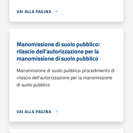
VAI ALLA PAGINA
Manomissione di suolo pubblico:
rilascio dell'autorizzazione per la
manomissione di suolo pubblico
Manomissione di suolo pubblico: procedimento di
rilascio dell'autorizzazione per la manomissione
di suolo pubblico
VAI ALLA PAGINA