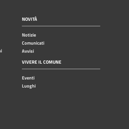
NOVITÀ
Notizie
Comunicati
ni
Avvisi
VIVERE IL COMUNE
Eventi
Luoghi