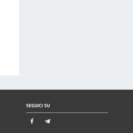
SEGUICI SU
Facebook
Telegram