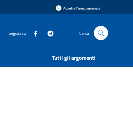
Accedi all'area personale
Seguici su
Cerca
Tutti gli argomenti