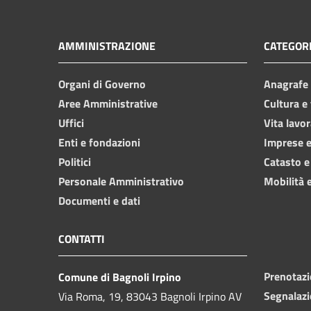
AMMINISTRAZIONE
CATEGORI
Organi di Governo
Anagrafe e
Aree Amministrative
Cultura e
Uffici
Vita lavor
Enti e fondazioni
Imprese 
Politici
Catasto e
Personale Amministrativo
Mobilità e
Documenti e dati
CONTATTI
Prenotaz
Comune di Bagnoli Irpino
Segnalazi
Via Roma, 19, 83043 Bagnoli Irpino AV