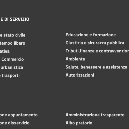
E DI SERVIZIO
Educazione e formazione
 stato civile
Giustizia e sicurezza pubblica
 tempo libero
Tributi,finanze e contravvenzio
ativa
Ambiente
e Commercio
Salute, benessere e assistenza
 urbanistica
Autorizzazioni
 trasporti
ione appuntamento
Amministrazione trasparente
one disservizio
Albo pretorio