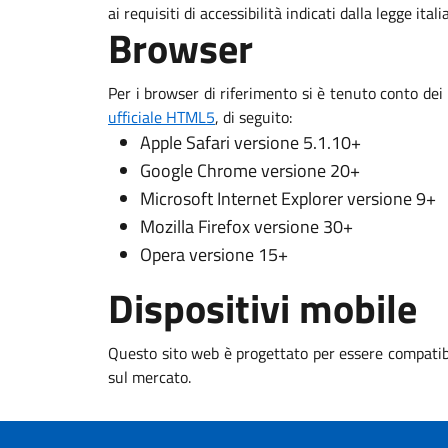
ai requisiti di accessibilità indicati dalla legge ital
Browser
Per i browser di riferimento si è tenuto conto dei
ufficiale HTML5
, di seguito:
Apple Safari versione 5.1.10+
Google Chrome versione 20+
Microsoft Internet Explorer versione 9+
Mozilla Firefox versione 30+
Opera versione 15+
Dispositivi mobile
Questo sito web è progettato per essere compatibi
sul mercato.