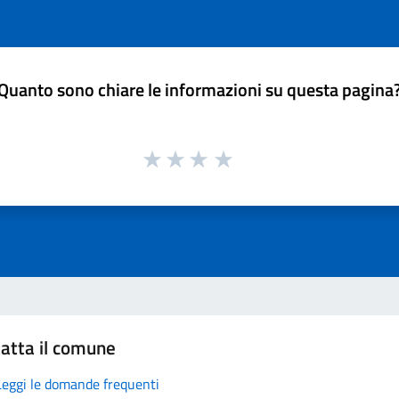
Quanto sono chiare le informazioni su questa pagina
atta il comune
Leggi le domande frequenti