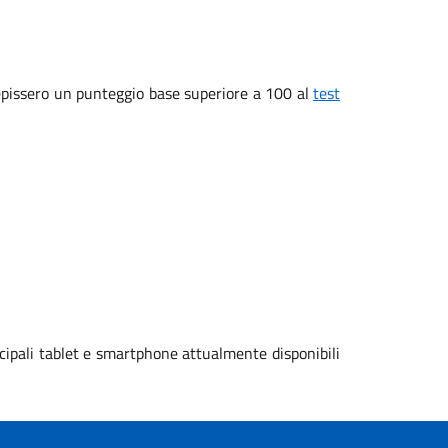
ecepissero un punteggio base superiore a 100 al
test
cipali tablet e smartphone attualmente disponibili