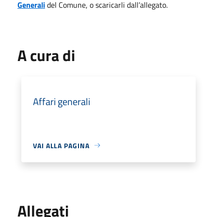
Generali
del Comune, o scaricarli dall’allegato.
A cura di
Affari generali
VAI ALLA PAGINA
Allegati