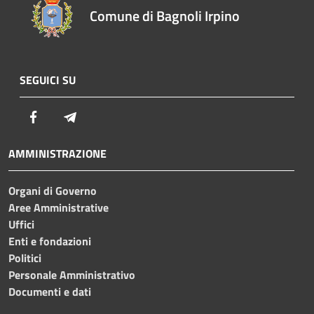
Comune di Bagnoli Irpino
SEGUICI SU
Facebook
Telegram
AMMINISTRAZIONE
Organi di Governo
Aree Amministrative
Uffici
Enti e fondazioni
Politici
Personale Amministrativo
Documenti e dati