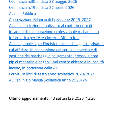
Ordinanza n.30 in data 28 maggio 2026
Ordinanza n.19 in data 27 aprile 2026
Avviso Pubblico
Approvazione Bilancio di Previsione 2025-2027
Avviso di selezione finalizzato al conferimento di
incarichi di collaborazione professionale n. 1 analista
informatico per l'Area Interna Alta Irpinia
Avviso pubblico per l’individuazione di soggetti privati a
cui affidare, in concessione del servizio navetta e di
gestione dei parcheggi a pa-gamento, presso le aree
pip di montella e bagnoli, nel centro abitato e in località
laceno, in occasione della 44
Fornitura libri di testo anno scolastico 2023/2024
Avviso inizio Mensa Scolastica anno 2023/24
Ultimo aggiornamento
: 13 settembre 2023, 13:26