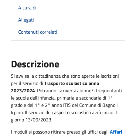
A cura di
Allegati
Contenuti correlati
Descrizione
Si avvisa la cittadinanza che sono aperte le iscrizioni
per il servizio di
Trasporto scolastico anno
2023/2024
.
Potranno iscriversi alunne/i frequentanti
le scuole dell’infanzia, primaria e secondaria di 1°
grado e del 1° e 2° anno ITIS del Comune di Bagnoli
Irpino. Il servizio di trasporto scolastico avrà inizio il
giorno 13/09/2023.
I moduli si possono ritirare presso gli uffici degli
Affari