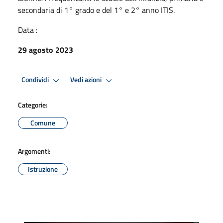
secondaria di 1° grado e del 1° e 2° anno ITIS.
Data :
29 agosto 2023
Condividi
Vedi azioni
Categorie:
Comune
Argomenti:
Istruzione