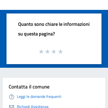
Quanto sono chiare le informazioni
su questa pagina?
Contatta il comune
Leggi le domande frequenti
Richiedi Assistenza