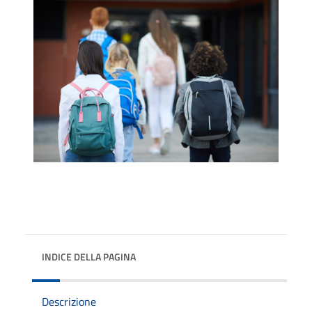
INDICE DELLA PAGINA
Descrizione