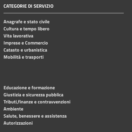
CATEGORIE DI SERVIZIO
Anagrafe e stato civile
Cultura e tempo libero
Vita lavorativa
Imprese e Commercio
Catasto e urbanistica
Mobilità e trasporti
Educazione e formazione
Giustizia e sicurezza pubblica
Tributi,finanze e contravvenzioni
Ambiente
Salute, benessere e assistenza
Autorizzazioni