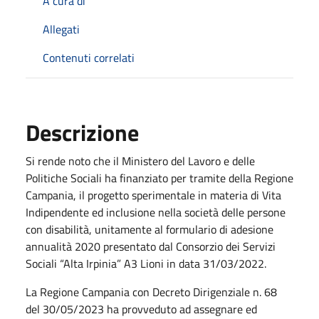
A cura di
Allegati
Contenuti correlati
Descrizione
Si rende noto che il Ministero del Lavoro e delle
Politiche Sociali ha finanziato per tramite della Regione
Campania, il progetto sperimentale in materia di Vita
Indipendente ed inclusione nella società delle persone
con disabilità, unitamente al formulario di adesione
annualità 2020 presentato dal Consorzio dei Servizi
Sociali “Alta Irpinia” A3 Lioni in data 31/03/2022.
La Regione Campania con Decreto Dirigenziale n. 68
del 30/05/2023 ha provveduto ad assegnare ed