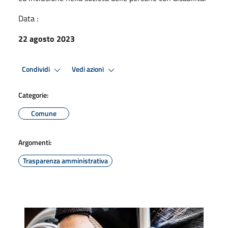
Data :
22 agosto 2023
Condividi
Vedi azioni
Categorie:
Comune
Argomenti:
Trasparenza amministrativa