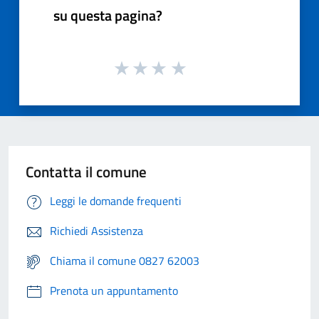
su questa pagina?
Contatta il comune
Leggi le domande frequenti
Richiedi Assistenza
Chiama il comune 0827 62003
Prenota un appuntamento