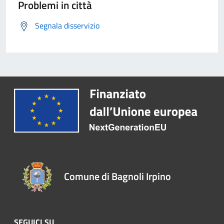
Problemi in città
Segnala disservizio
Comune di Bagnoli Irpino
SEGUICI SU