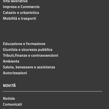
Vita lavorativa
Imprese e Commercio
Catasto e urbanistica
Mobilità e trasporti
Educazione e formazione
Giustizia e sicurezza pubblica
Tributi,finanze e contravvenzioni
Ambiente
Salute, benessere e assistenza
Autorizzazioni
NOVITÀ
Notizie
Comunicati