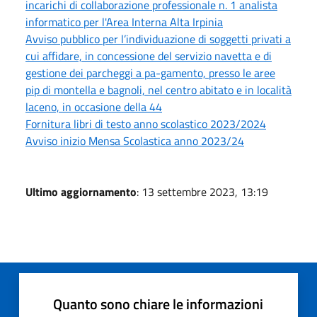
incarichi di collaborazione professionale n. 1 analista
informatico per l'Area Interna Alta Irpinia
Avviso pubblico per l’individuazione di soggetti privati a
cui affidare, in concessione del servizio navetta e di
gestione dei parcheggi a pa-gamento, presso le aree
pip di montella e bagnoli, nel centro abitato e in località
laceno, in occasione della 44
Fornitura libri di testo anno scolastico 2023/2024
Avviso inizio Mensa Scolastica anno 2023/24
Ultimo aggiornamento
: 13 settembre 2023, 13:19
Quanto sono chiare le informazioni