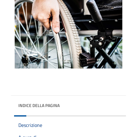
INDICE DELLA PAGINA
Descrizione