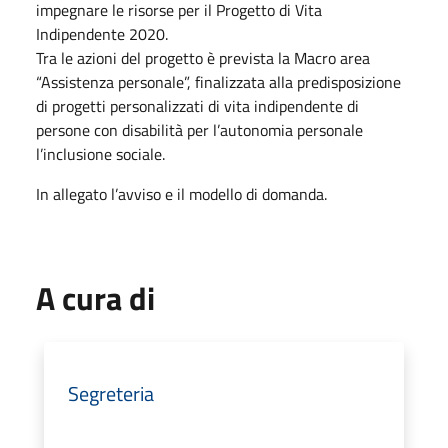
impegnare le risorse per il Progetto di Vita
Indipendente 2020.
Tra le azioni del progetto è prevista la Macro area
“Assistenza personale”, finalizzata alla predisposizione
di progetti personalizzati di vita indipendente di
persone con disabilità per l’autonomia personale
l’inclusione sociale.
In allegato l’avviso e il modello di domanda.
A cura di
Segreteria