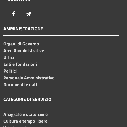
Facebook
Telegram
AMMINISTRAZIONE
Organi di Governo
Aree Amministrative
Uffici
Enti e fondazioni
Politici
Personale Amministrativo
Documenti e dati
CATEGORIE DI SERVIZIO
Anagrafe e stato civile
Cultura e tempo libero