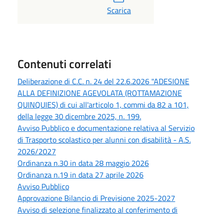
Scarica
Contenuti correlati
Deliberazione di C.C. n. 24 del 22.6.2026 "ADESIONE
ALLA DEFINIZIONE AGEVOLATA (ROTTAMAZIONE
QUINQUIES) di cui all'articolo 1, commi da 82 a 101,
della legge 30 dicembre 2025, n. 199.
Avviso Pubblico e documentazione relativa al Servizio
di Trasporto scolastico per alunni con disabilità - A.S.
2026/2027
Ordinanza n.30 in data 28 maggio 2026
Ordinanza n.19 in data 27 aprile 2026
Avviso Pubblico
Approvazione Bilancio di Previsione 2025-2027
Avviso di selezione finalizzato al conferimento di