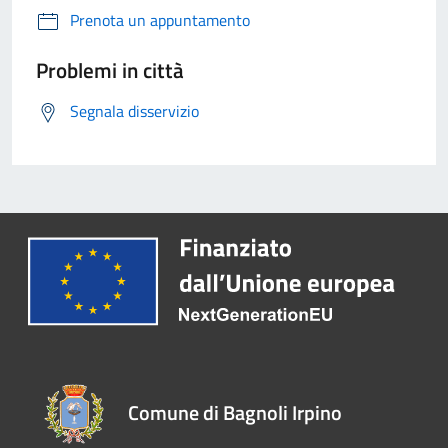
Prenota un appuntamento
Problemi in città
Segnala disservizio
Comune di Bagnoli Irpino