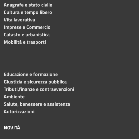
Anagrafe e stato civile
Cultura e tempo libero
Vita lavorativa
Imprese e Commercio
Catasto e urbanistica
Mobilità e trasporti
Educazione e formazione
Giustizia e sicurezza pubblica
Tributi,finanze e contravvenzioni
Ambiente
Salute, benessere e assistenza
Autorizzazioni
NOVITÀ