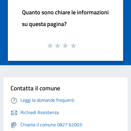
Quanto sono chiare le informazioni
su questa pagina?
Contatta il comune
Leggi le domande frequenti
Richiedi Assistenza
Chiama il comune 0827 62003