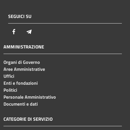
SEGUICI SU
Facebook
Telegram
AMMINISTRAZIONE
Organi di Governo
Aree Amministrative
Uffici
Enti e fondazioni
Politici
Personale Amministrativo
Documenti e dati
CATEGORIE DI SERVIZIO