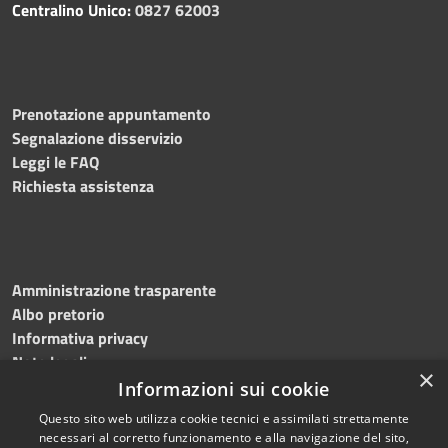
Centralino Unico:
0827 62003
Prenotazione appuntamento
Segnalazione disservizio
Leggi le FAQ
Richiesta assistenza
Amministrazione trasparente
Albo pretorio
Informativa privacy
Note legali
×
Dichiarazione di accessibilità
Informazioni sui cookie
Questo sito web utilizza cookie tecnici e assimilati strettamente
necessari al corretto funzionamento e alla navigazione del sito,