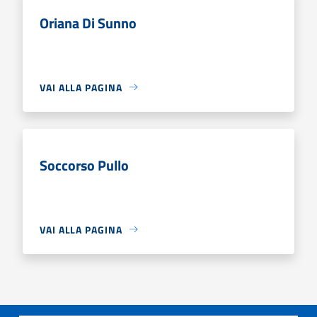
Oriana Di Sunno
VAI ALLA PAGINA
Soccorso Pullo
VAI ALLA PAGINA