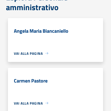
amministrativo
Angela Maria Biancaniello
VAI ALLA PAGINA
Carmen Pastore
VAI ALLA PAGINA