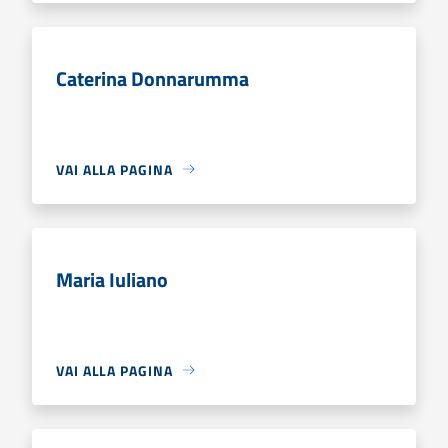
Caterina Donnarumma
VAI ALLA PAGINA
Maria Iuliano
VAI ALLA PAGINA