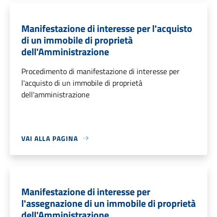
Manifestazione di interesse per l'acquisto
di un immobile di proprietà
dell'Amministrazione
Procedimento di manifestazione di interesse per
l'acquisto di un immobile di proprietà
dell'amministrazione
VAI ALLA PAGINA
Manifestazione di interesse per
l'assegnazione di un immobile di proprietà
dell'Amministrazione