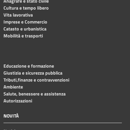
Anagrafe e stato civile
Cultura e tempo libero
Vita lavorativa
Imprese e Commercio
Catasto e urbanistica
Mobilità e trasporti
Educazione e formazione
Giustizia e sicurezza pubblica
Tributi,finanze e contravvenzioni
Ambiente
Salute, benessere e assistenza
Autorizzazioni
NOVITÀ