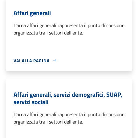
Affari generali
L'area affari generali rappresenta il punto di coesione
organizzata tra i settori dell'ente.
VAI ALLA PAGINA
Affari generali, servizi demografici, SUAP,
servizi sociali
L'area affari generali rappresenta il punto di coesione
organizzata tra i settori dell'ente.