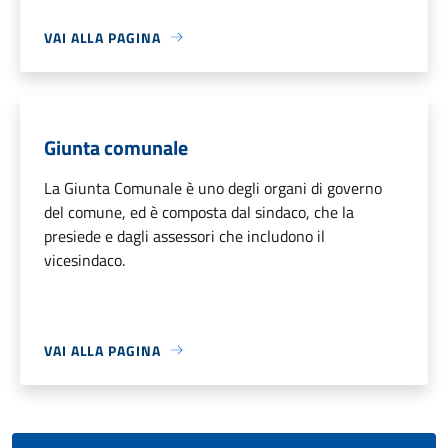
VAI ALLA PAGINA
Giunta comunale
La Giunta Comunale è uno degli organi di governo
del comune, ed è composta dal sindaco, che la
presiede e dagli assessori che includono il
vicesindaco.
VAI ALLA PAGINA