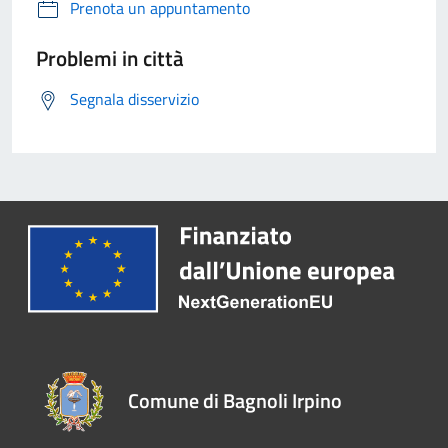
Prenota un appuntamento
Problemi in città
Segnala disservizio
Comune di Bagnoli Irpino