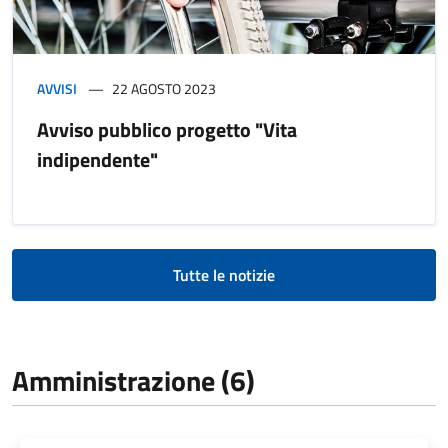
AVVISI
22 AGOSTO 2023
Avviso pubblico progetto "Vita
indipendente"
Tutte le notizie
Amministrazione (6)