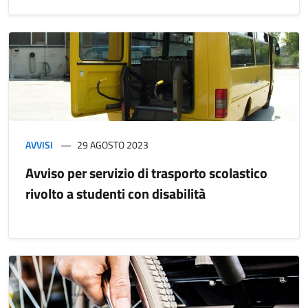
AVVISI
29 AGOSTO 2023
Avviso per servizio di trasporto scolastico
rivolto a studenti con disabilità