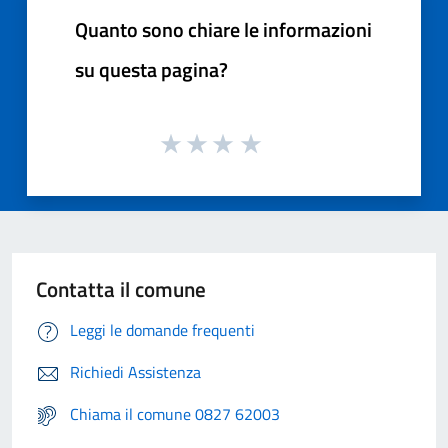
Quanto sono chiare le informazioni
su questa pagina?
Contatta il comune
Leggi le domande frequenti
Richiedi Assistenza
Chiama il comune 0827 62003