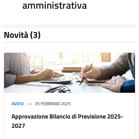
amministrativa
Novità (3)
AVVISI
25 FEBBRAIO 2025
Approvazione Bilancio di Previsione 2025-
2027