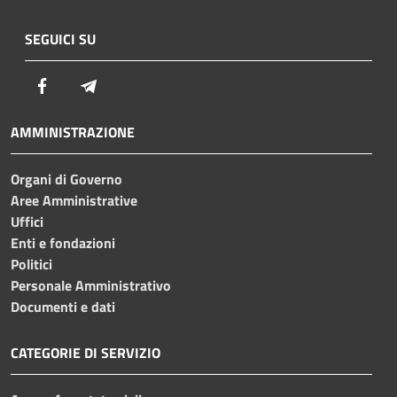
SEGUICI SU
Facebook
Telegram
AMMINISTRAZIONE
Organi di Governo
Aree Amministrative
Uffici
Enti e fondazioni
Politici
Personale Amministrativo
Documenti e dati
CATEGORIE DI SERVIZIO