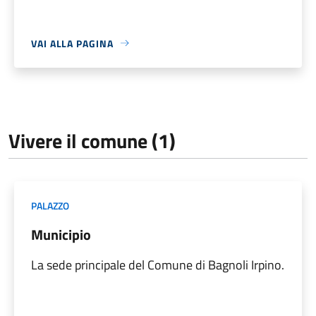
VAI ALLA PAGINA
Vivere il comune (1)
PALAZZO
Municipio
La sede principale del Comune di Bagnoli Irpino.