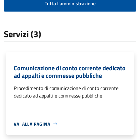
Tutta l'amministrazione
Servizi (3)
Comunicazione di conto corrente dedicato
ad appalti e commesse pubbliche
Procedimento di comunicazione di conto corrente
dedicato ad appalti e commesse pubbliche
VAI ALLA PAGINA