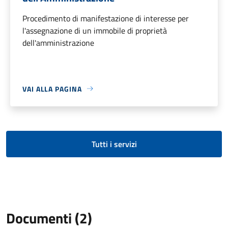
Procedimento di manifestazione di interesse per
l'assegnazione di un immobile di proprietà
dell'amministrazione
VAI ALLA PAGINA
Tutti i servizi
Documenti (2)