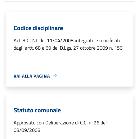
Codice disciplinare
Art. 3 CCNL del 11/04/2008 integrato e modificato
dagli artt. 68 e 69 del D.Lgs. 27 ottobre 2009 n. 150
VAI ALLA PAGINA
Statuto comunale
Approvato con Deliberazione di C.C. n. 26 del
08/09/2008