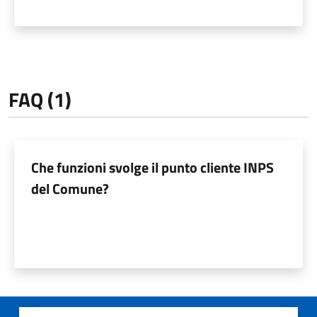
FAQ (1)
Che funzioni svolge il punto cliente INPS
del Comune?