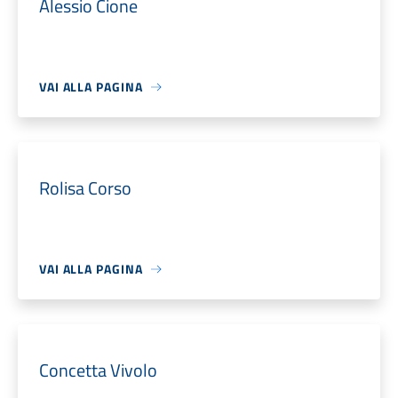
Alessio Cione
VAI ALLA PAGINA
Rolisa Corso
VAI ALLA PAGINA
Concetta Vivolo