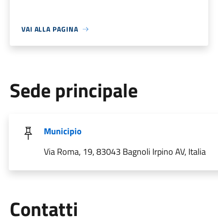
VAI ALLA PAGINA
Sede principale
Municipio
Via Roma, 19, 83043 Bagnoli Irpino AV, Italia
Utili
Contatti