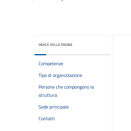
INDICE DELLA PAGINA
Competenze
Tipo di organizzazione
Persone che compongono la
struttura
Sede principale
Contatti