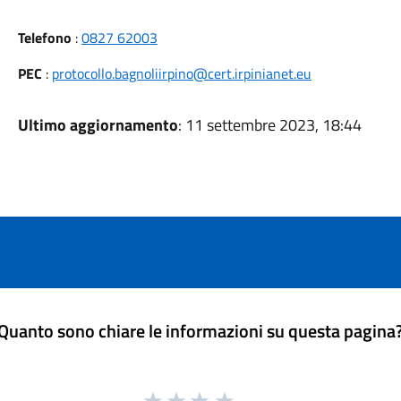
Telefono
:
0827 62003
PEC
:
protocollo.bagnoliirpino@cert.irpinianet.eu
Ultimo aggiornamento
: 11 settembre 2023, 18:44
Quanto sono chiare le informazioni su questa pagina