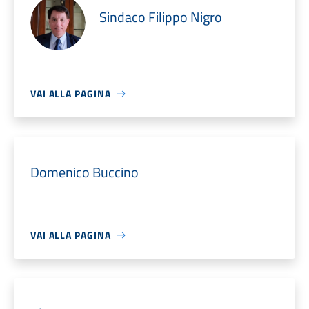
Sindaco Filippo Nigro
VAI ALLA PAGINA
Domenico Buccino
VAI ALLA PAGINA