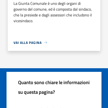
La Giunta Comunale è uno degli organi di
governo del comune, ed è composta dal sindaco,
che la presiede e dagli assessori che includono il
vicesindaco.
VAI ALLA PAGINA
Quanto sono chiare le informazioni
su questa pagina?