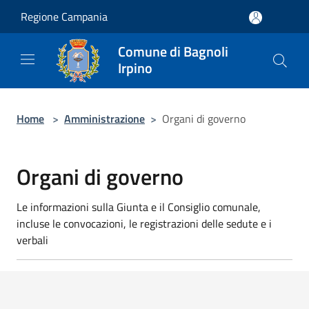
Salta al contenuto principale
Regione Campania
Comune di Bagnoli
Irpino
Home
>
Amministrazione
>
Organi di governo
Organi di governo
Le informazioni sulla Giunta e il Consiglio comunale,
incluse le convocazioni, le registrazioni delle sedute e i
verbali