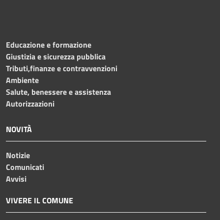
Educazione e formazione
Giustizia e sicurezza pubblica
Tributi,finanze e contravvenzioni
Ambiente
Salute, benessere e assistenza
Autorizzazioni
NOVITÀ
Notizie
Comunicati
Avvisi
VIVERE IL COMUNE