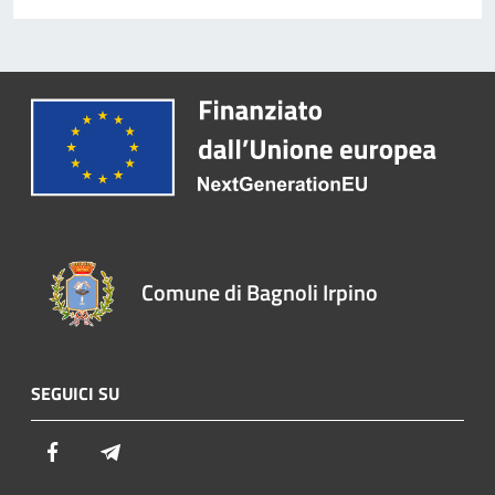
Comune di Bagnoli Irpino
SEGUICI SU
Facebook
Telegram