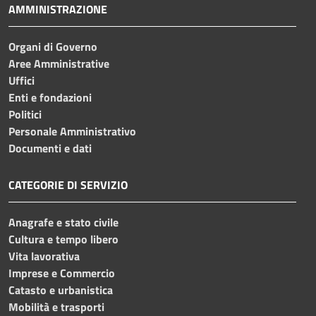
AMMINISTRAZIONE
Organi di Governo
Aree Amministrative
Uffici
Enti e fondazioni
Politici
Personale Amministrativo
Documenti e dati
CATEGORIE DI SERVIZIO
Anagrafe e stato civile
Cultura e tempo libero
Vita lavorativa
Imprese e Commercio
Catasto e urbanistica
Mobilità e trasporti