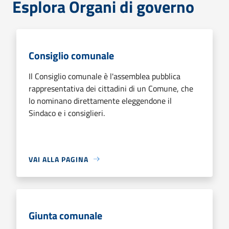
Esplora Organi di governo
Consiglio comunale
Il Consiglio comunale è l'assemblea pubblica
rappresentativa dei cittadini di un Comune, che
lo nominano direttamente eleggendone il
Sindaco e i consiglieri.
VAI ALLA PAGINA
Giunta comunale