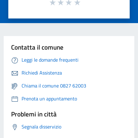
Contatta il comune
Leggi le domande frequenti
Richiedi Assistenza
Chiama il comune 0827 62003
Prenota un appuntamento
Problemi in città
Segnala disservizio