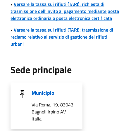
•
Versare la tassa sui rifiuti (TARI): richiesta di
trasmissione dell’invito al pagamento mediante posta
elettronica ordinaria o posta elettronica certificata
•
Versare la tassa sui rifiuti (TARI): trasmissione di
reclamo relativo al servizio di gestione dei rifiuti
urbani
Sede principale
Municipio
Via Roma, 19, 83043
Bagnoli Irpino AV,
Italia