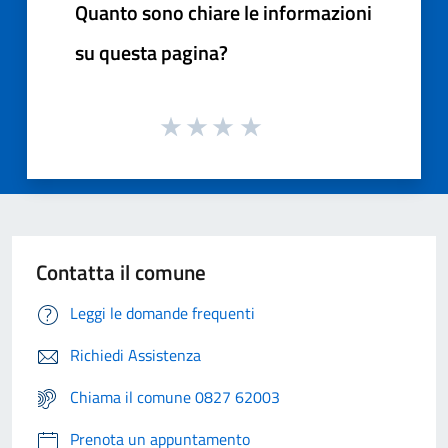
Quanto sono chiare le informazioni
su questa pagina?
Contatta il comune
Leggi le domande frequenti
Richiedi Assistenza
Chiama il comune 0827 62003
Prenota un appuntamento