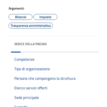
Argomenti:
Bilancio
Imposte
Trasparenza amministrativa
INDICE DELLA PAGINA
Competenze
Tipo di organizzazione
Persone che compongono la struttura
Elenco servizi offerti
Sede principale
Contatti