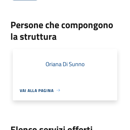
Persone che compongono
la struttura
Oriana Di Sunno
VAI ALLA PAGINA
Elenco servizi offerti