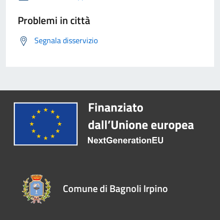
Problemi in città
Segnala disservizio
Comune di Bagnoli Irpino