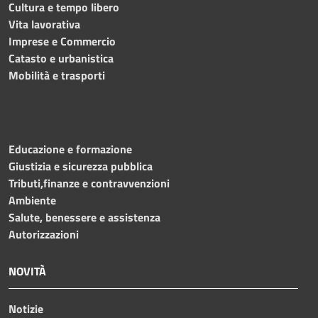
Cultura e tempo libero
Vita lavorativa
Imprese e Commercio
Catasto e urbanistica
Mobilità e trasporti
Educazione e formazione
Giustizia e sicurezza pubblica
Tributi,finanze e contravvenzioni
Ambiente
Salute, benessere e assistenza
Autorizzazioni
NOVITÀ
Notizie