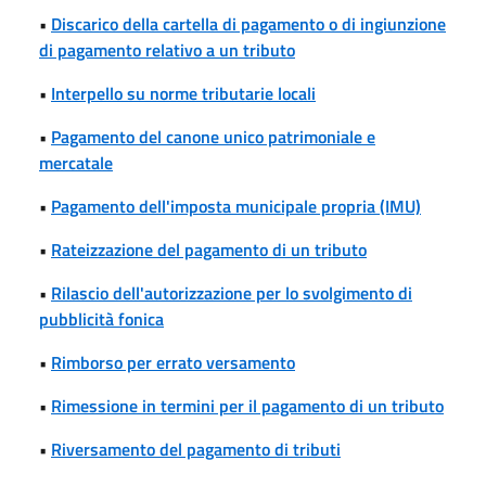
•
Discarico della cartella di pagamento o di ingiunzione
di pagamento relativo a un tributo
•
Interpello su norme tributarie locali
•
Pagamento del canone unico patrimoniale e
mercatale
•
Pagamento dell'imposta municipale propria (IMU)
•
Rateizzazione del pagamento di un tributo
•
Rilascio dell'autorizzazione per lo svolgimento di
pubblicità fonica
•
Rimborso per errato versamento
•
Rimessione in termini per il pagamento di un tributo
•
Riversamento del pagamento di tributi