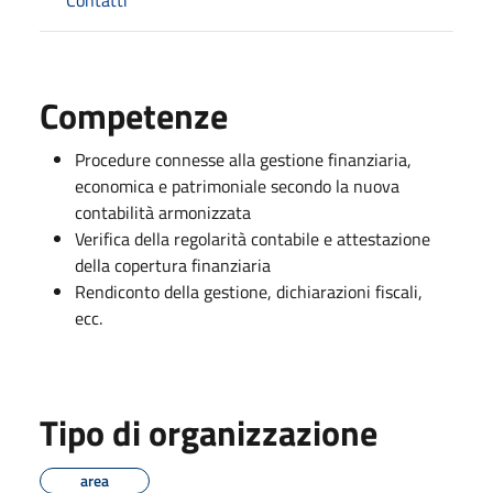
Competenze
Procedure connesse alla gestione finanziaria,
economica e patrimoniale secondo la nuova
contabilità armonizzata
Verifica della regolarità contabile e attestazione
della copertura finanziaria
Rendiconto della gestione, dichiarazioni fiscali,
ecc.
Tipo di organizzazione
area