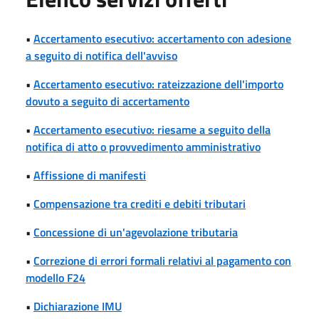
•
Accertamento esecutivo: accertamento con adesione
a seguito di notifica dell'avviso
•
Accertamento esecutivo: rateizzazione dell'importo
dovuto a seguito di accertamento
•
Accertamento esecutivo: riesame a seguito della
notifica di atto o provvedimento amministrativo
•
Affissione di manifesti
•
Compensazione tra crediti e debiti tributari
•
Concessione di un'agevolazione tributaria
•
Correzione di errori formali relativi al pagamento con
modello F24
•
Dichiarazione IMU