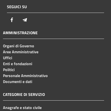
SEGUICI SU
Facebook
Telegram
AMMINISTRAZIONE
Organi di Governo
Aree Amministrative
Uffici
Enti e fondazioni
Politici
Personale Amministrativo
Documenti e dati
CATEGORIE DI SERVIZIO
Anagrafe e stato civile