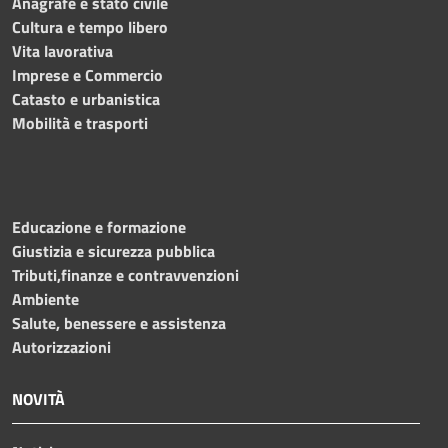
Anagrafe e stato civile
Cultura e tempo libero
Vita lavorativa
Imprese e Commercio
Catasto e urbanistica
Mobilità e trasporti
Educazione e formazione
Giustizia e sicurezza pubblica
Tributi,finanze e contravvenzioni
Ambiente
Salute, benessere e assistenza
Autorizzazioni
NOVITÀ