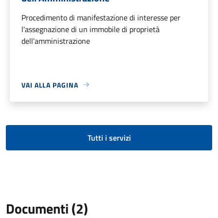
Procedimento di manifestazione di interesse per
l'assegnazione di un immobile di proprietà
dell'amministrazione
VAI ALLA PAGINA
Tutti i servizi
Documenti (2)