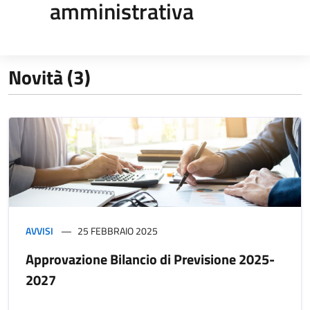
amministrativa
Novità (3)
AVVISI
25 FEBBRAIO 2025
Approvazione Bilancio di Previsione 2025-
2027