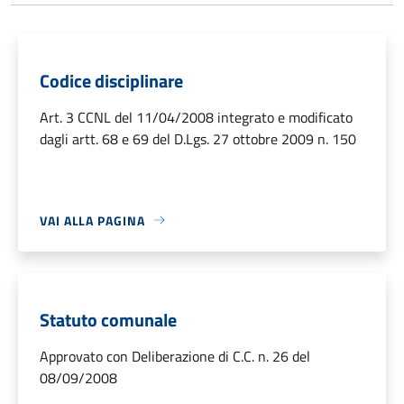
Codice disciplinare
Art. 3 CCNL del 11/04/2008 integrato e modificato
dagli artt. 68 e 69 del D.Lgs. 27 ottobre 2009 n. 150
VAI ALLA PAGINA
Statuto comunale
Approvato con Deliberazione di C.C. n. 26 del
08/09/2008