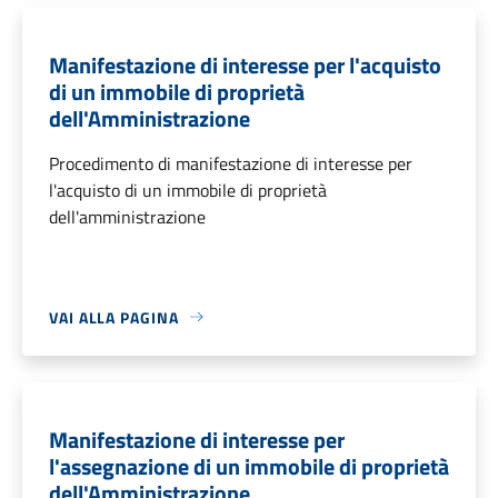
Manifestazione di interesse per l'acquisto
di un immobile di proprietà
dell'Amministrazione
Procedimento di manifestazione di interesse per
l'acquisto di un immobile di proprietà
dell'amministrazione
VAI ALLA PAGINA
Manifestazione di interesse per
l'assegnazione di un immobile di proprietà
dell'Amministrazione