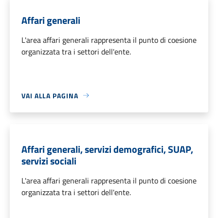
Affari generali
L'area affari generali rappresenta il punto di coesione
organizzata tra i settori dell'ente.
VAI ALLA PAGINA
Affari generali, servizi demografici, SUAP,
servizi sociali
L'area affari generali rappresenta il punto di coesione
organizzata tra i settori dell'ente.