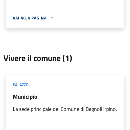
VAI ALLA PAGINA
Vivere il comune (1)
PALAZZO
Municipio
La sede principale del Comune di Bagnoli Irpino.