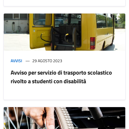
AVVISI
29 AGOSTO 2023
Avviso per servizio di trasporto scolastico
rivolto a studenti con disabilità