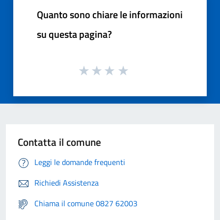
Quanto sono chiare le informazioni
su questa pagina?
Contatta il comune
Leggi le domande frequenti
Richiedi Assistenza
Chiama il comune 0827 62003