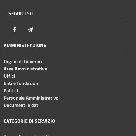
SEGUICI SU
Facebook
Telegram
AMMINISTRAZIONE
Organi di Governo
Aree Amministrative
Uffici
Enti e fondazioni
Politici
Personale Amministrativo
Documenti e dati
CATEGORIE DI SERVIZIO