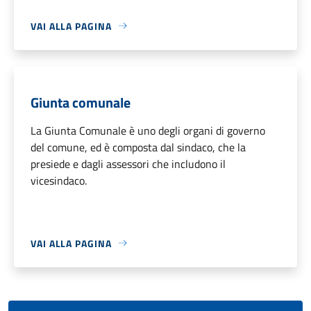
VAI ALLA PAGINA
Giunta comunale
La Giunta Comunale è uno degli organi di governo
del comune, ed è composta dal sindaco, che la
presiede e dagli assessori che includono il
vicesindaco.
VAI ALLA PAGINA