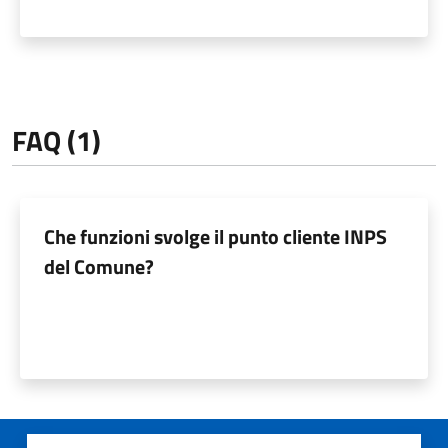
FAQ (1)
Che funzioni svolge il punto cliente INPS
del Comune?