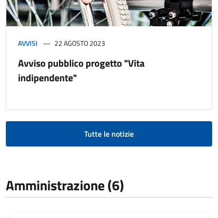
AVVISI
22 AGOSTO 2023
Avviso pubblico progetto "Vita
indipendente"
Tutte le notizie
Amministrazione (6)