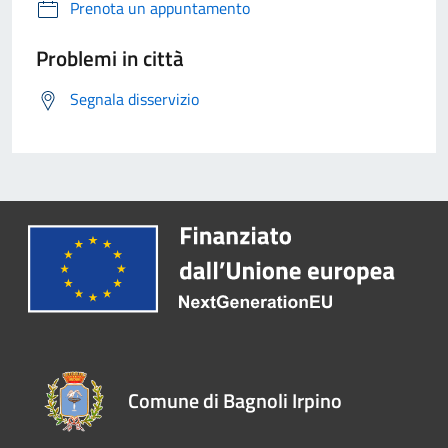
Prenota un appuntamento
Problemi in città
Segnala disservizio
Comune di Bagnoli Irpino