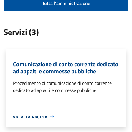
Tutta l'amministrazione
Servizi (3)
Comunicazione di conto corrente dedicato
ad appalti e commesse pubbliche
Procedimento di comunicazione di conto corrente
dedicato ad appalti e commesse pubbliche
VAI ALLA PAGINA