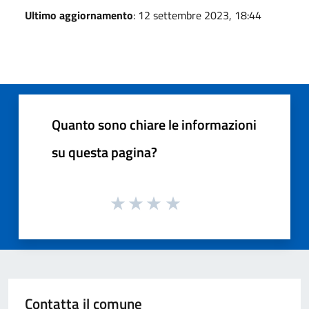
Ultimo aggiornamento
: 12 settembre 2023, 18:44
Quanto sono chiare le informazioni
su questa pagina?
Contatta il comune