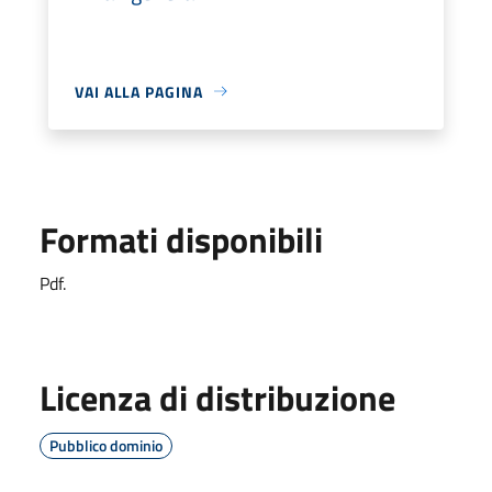
VAI ALLA PAGINA
Formati disponibili
Pdf.
Licenza di distribuzione
Pubblico dominio