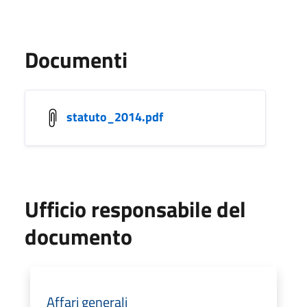
Documenti
statuto_2014.pdf
Ufficio responsabile del
documento
Affari generali