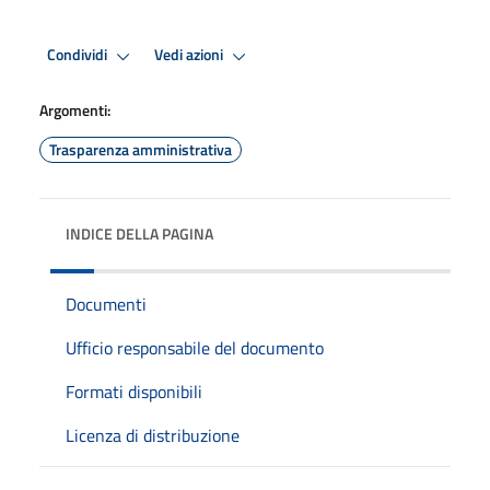
Condividi
Vedi azioni
Argomenti:
Trasparenza amministrativa
INDICE DELLA PAGINA
Documenti
Ufficio responsabile del documento
Formati disponibili
Licenza di distribuzione