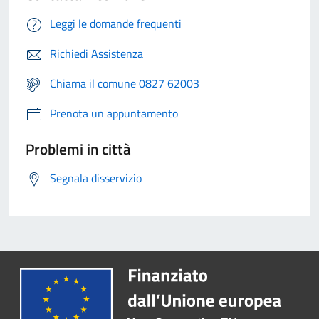
Leggi le domande frequenti
Richiedi Assistenza
Chiama il comune 0827 62003
Prenota un appuntamento
Problemi in città
Segnala disservizio