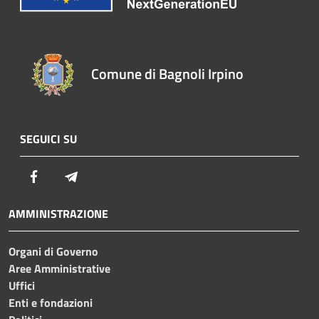
Comune di Bagnoli Irpino
SEGUICI SU
Facebook
Telegram
AMMINISTRAZIONE
Organi di Governo
Aree Amministrative
Uffici
Enti e fondazioni