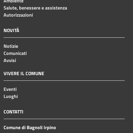
Ambiente
Salute, benessere e assistenza
Autorizzazioni
NOVITÀ
Notizie
Comunicati
Avvisi
VIVERE IL COMUNE
Eventi
Luoghi
CONTATTI
Comune di Bagnoli Irpino