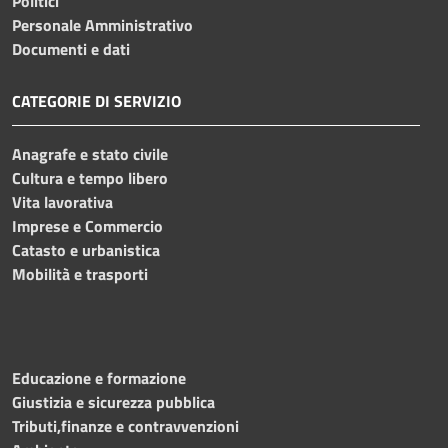
Politici
Personale Amministrativo
Documenti e dati
CATEGORIE DI SERVIZIO
Anagrafe e stato civile
Cultura e tempo libero
Vita lavorativa
Imprese e Commercio
Catasto e urbanistica
Mobilità e trasporti
Educazione e formazione
Giustizia e sicurezza pubblica
Tributi,finanze e contravvenzioni