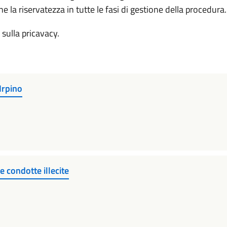
 la riservatezza in tutte le fasi di gestione della procedura.
 sulla pricavacy.
Irpino
 condotte illecite