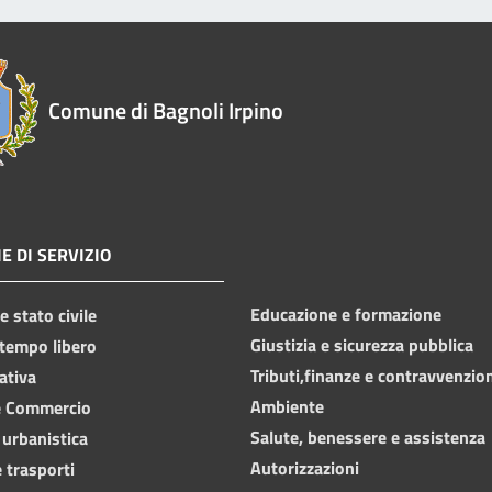
Comune di Bagnoli Irpino
E DI SERVIZIO
Educazione e formazione
 stato civile
Giustizia e sicurezza pubblica
 tempo libero
Tributi,finanze e contravvenzio
ativa
Ambiente
e Commercio
Salute, benessere e assistenza
 urbanistica
Autorizzazioni
 trasporti