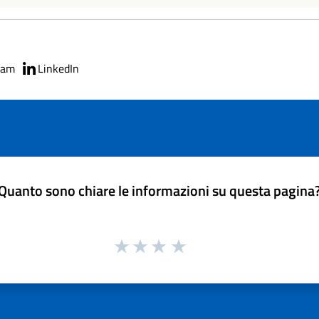
ram
LinkedIn
Quanto sono chiare le informazioni su questa pagina