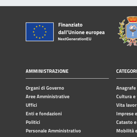
AMMINISTRAZIONE
CATEGORI
Organi di Governo
Anagrafe e
Aree Amministrative
Cultura e
Uffici
Vita lavor
Enti e fondazioni
Imprese 
Politici
Catasto e
Personale Amministrativo
Mobilità e