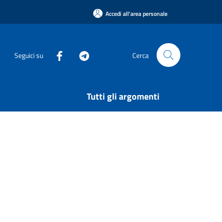
Accedi all'area personale
Seguici su
Cerca
Tutti gli argomenti