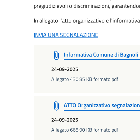
pregiudizievoli o discriminazioni, garantendone
In allegato l'atto organizzativo e l'informativa
INVIA UNA SEGNALAZIONE
Informativa Comune di Bagnoli 
24-09-2025
Allegato 430.85 KB formato pdf
ATTO Organizzativo segnalazione
24-09-2025
Allegato 668.90 KB formato pdf