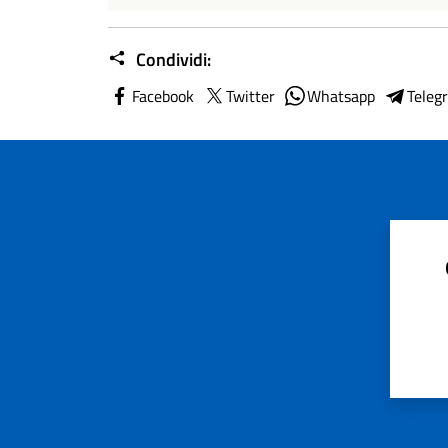
Condividi:
Facebook
Twitter
Whatsapp
Teleg