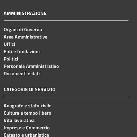
AMMINISTRAZIONE
Organi di Governo
Aree Amministrative
Uffici
Enti e fondazioni
Politici
Personale Amministrativo
Documenti e dati
CATEGORIE DI SERVIZIO
Anagrafe e stato civile
Cultura e tempo libero
Vita lavorativa
Imprese e Commercio
Catasto e urbanistica