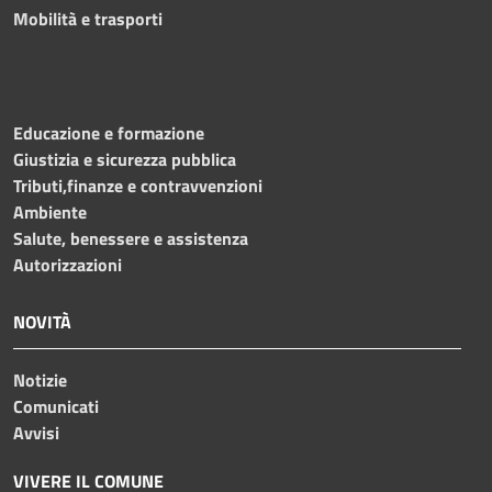
Mobilità e trasporti
Educazione e formazione
Giustizia e sicurezza pubblica
Tributi,finanze e contravvenzioni
Ambiente
Salute, benessere e assistenza
Autorizzazioni
NOVITÀ
Notizie
Comunicati
Avvisi
VIVERE IL COMUNE