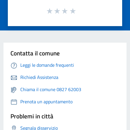
Contatta il comune
Leggi le domande frequenti
Richiedi Assistenza
Chiama il comune 0827 62003
Prenota un appuntamento
Problemi in città
Segnala disservizio