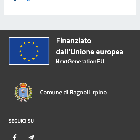
Comune di Bagnoli Irpino
SEGUICI SU
Facebook
Telegram