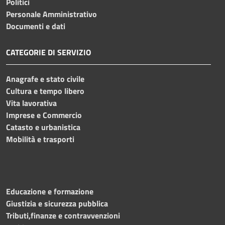
Politici
Personale Amministrativo
Documenti e dati
CATEGORIE DI SERVIZIO
Anagrafe e stato civile
Cultura e tempo libero
Vita lavorativa
Imprese e Commercio
Catasto e urbanistica
Mobilità e trasporti
Educazione e formazione
Giustizia e sicurezza pubblica
Tributi,finanze e contravvenzioni