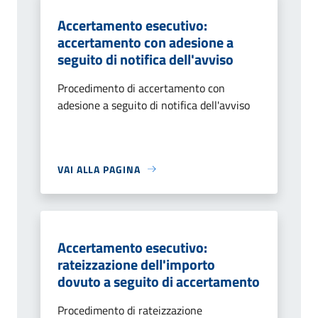
Accertamento esecutivo:
accertamento con adesione a
seguito di notifica dell'avviso
Procedimento di accertamento con
adesione a seguito di notifica dell'avviso
VAI ALLA PAGINA
Accertamento esecutivo:
rateizzazione dell'importo
dovuto a seguito di accertamento
Procedimento di rateizzazione