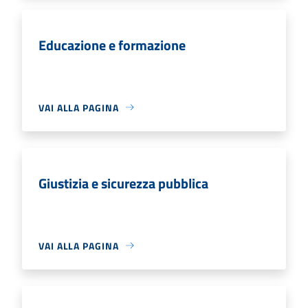
Educazione e formazione
VAI ALLA PAGINA
Giustizia e sicurezza pubblica
VAI ALLA PAGINA