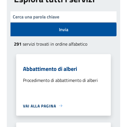
Invia
291
servizi trovati in ordine alfabetico
Abbattimento di alberi
Procedimento di abbattimento di alberi
VAI ALLA PAGINA