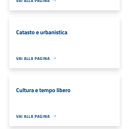
VAI ALLA PAGINA
Catasto e urbanistica
VAI ALLA PAGINA
Cultura e tempo libero
VAI ALLA PAGINA