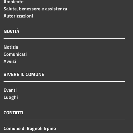
Ambiente
Salute, benessere e assistenza
Autorizzazioni
NOVITÀ
Notizie
Comunicati
Avvisi
VIVERE IL COMUNE
Eventi
Luoghi
CONTATTI
Comune di Bagnoli Irpino