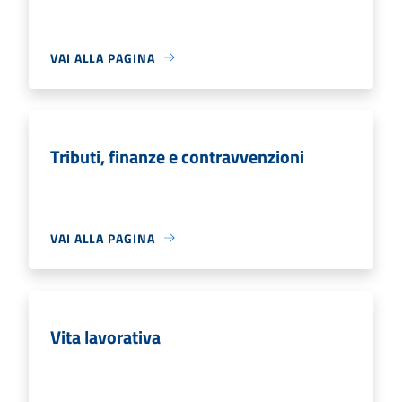
VAI ALLA PAGINA
Tributi, finanze e contravvenzioni
VAI ALLA PAGINA
Vita lavorativa