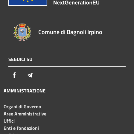
Comune di Bagnoli Irpino
SEGUICI SU
Facebook
Telegram
AMMINISTRAZIONE
Organi di Governo
Aree Amministrative
Uffici
Enti e fondazioni