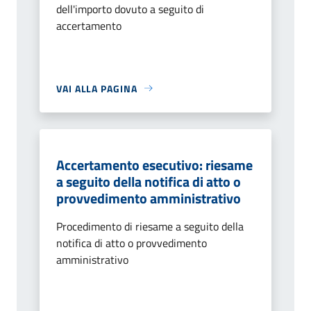
dell'importo dovuto a seguito di
accertamento
VAI ALLA PAGINA
Accertamento esecutivo: riesame
a seguito della notifica di atto o
provvedimento amministrativo
Procedimento di riesame a seguito della
notifica di atto o provvedimento
amministrativo