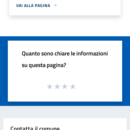
VAI ALLA PAGINA
Quanto sono chiare le informazioni
su questa pagina?
Contatta il comune