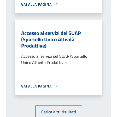
VAI ALLA PAGINA
Accesso ai servizi del SUAP
(Sportello Unico Attività
Produttive)
Accesso ai servizi del SUAP (Sportello
Unico Attività Produttive)
VAI ALLA PAGINA
Carica altri risultati