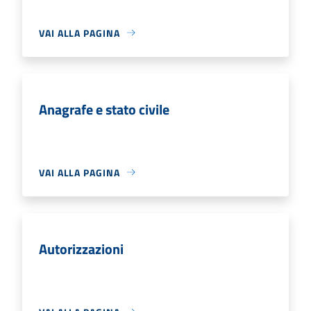
VAI ALLA PAGINA
Anagrafe e stato civile
VAI ALLA PAGINA
Autorizzazioni