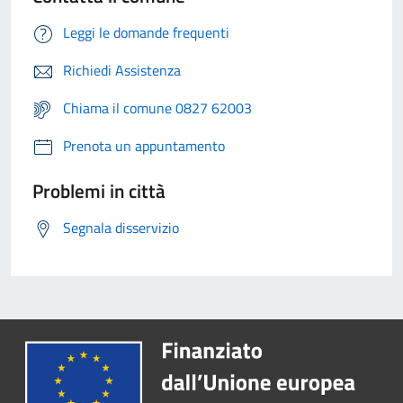
Leggi le domande frequenti
Richiedi Assistenza
Chiama il comune 0827 62003
Prenota un appuntamento
Problemi in città
Segnala disservizio