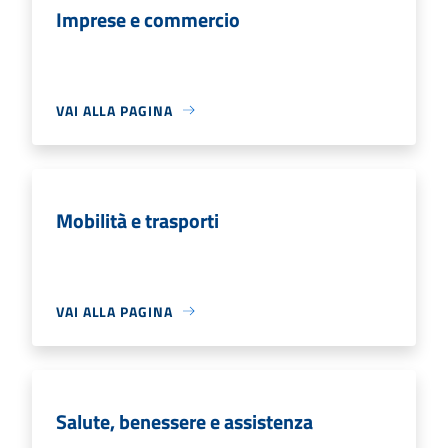
Imprese e commercio
VAI ALLA PAGINA
Mobilità e trasporti
VAI ALLA PAGINA
Salute, benessere e assistenza