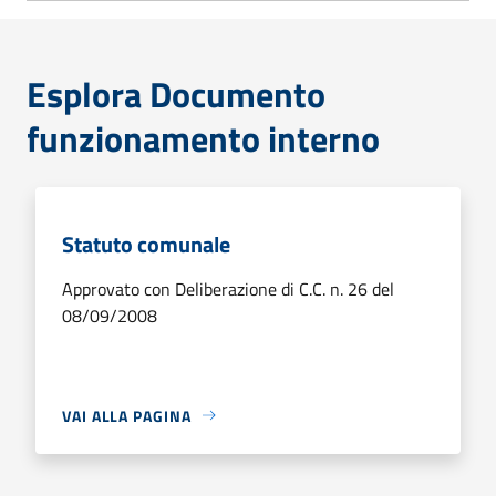
Esplora Documento
funzionamento interno
Statuto comunale
Approvato con Deliberazione di C.C. n. 26 del
08/09/2008
VAI ALLA PAGINA