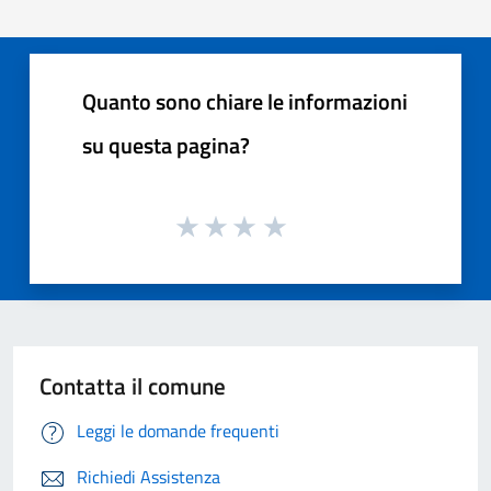
Quanto sono chiare le informazioni
su questa pagina?
Contatta il comune
Leggi le domande frequenti
Richiedi Assistenza