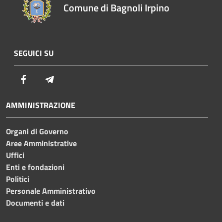
Comune di Bagnoli Irpino
SEGUICI SU
Facebook
Telegram
AMMINISTRAZIONE
Organi di Governo
Aree Amministrative
Uffici
Enti e fondazioni
Politici
Personale Amministrativo
Documenti e dati