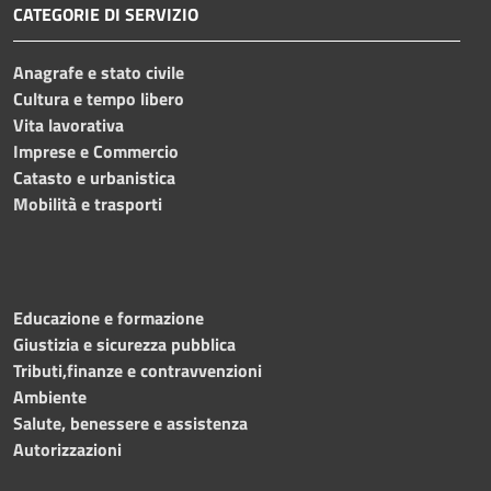
CATEGORIE DI SERVIZIO
Anagrafe e stato civile
Cultura e tempo libero
Vita lavorativa
Imprese e Commercio
Catasto e urbanistica
Mobilità e trasporti
Educazione e formazione
Giustizia e sicurezza pubblica
Tributi,finanze e contravvenzioni
Ambiente
Salute, benessere e assistenza
Autorizzazioni