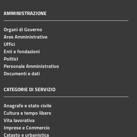
AMMINISTRAZIONE
Organi di Governo
Aree Amministrative
Uffici
Enti e fondazioni
Politici
Personale Amministrativo
Documenti e dati
CATEGORIE DI SERVIZIO
Anagrafe e stato civile
Cultura e tempo libero
Vita lavorativa
Imprese e Commercio
Catasto e urbanistica