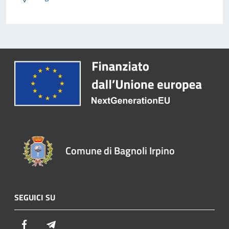
Comune di Bagnoli Irpino
SEGUICI SU
Facebook
Telegram