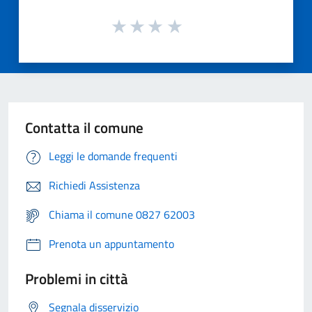
Contatta il comune
Leggi le domande frequenti
Richiedi Assistenza
Chiama il comune 0827 62003
Prenota un appuntamento
Problemi in città
Segnala disservizio