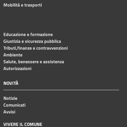
Mobilità e trasporti
Educazione e formazione
Giustizia e sicurezza pubblica
Tributi,finanze e contravvenzioni
Ambiente
Salute, benessere e assistenza
Autorizzazioni
NOVITÀ
Notizie
Comunicati
Avvisi
VIVERE IL COMUNE