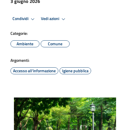
3 giugno 2026
Condividi
Vedi azioni
Categorie:
Ambiente
Comune
Argomenti:
Accesso all'informazione
Igiene pubblica