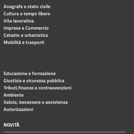
Anagrafe e stato civile
Cultura e tempo libero
Vita lavorativa
Imprese e Commercio
Catasto e urbanistica
Mobilità e trasporti
Educazione e formazione
Giustizia e sicurezza pubblica
Tributi,finanze e contravvenzioni
Ambiente
Salute, benessere e assistenza
Autorizzazioni
NOVITÀ