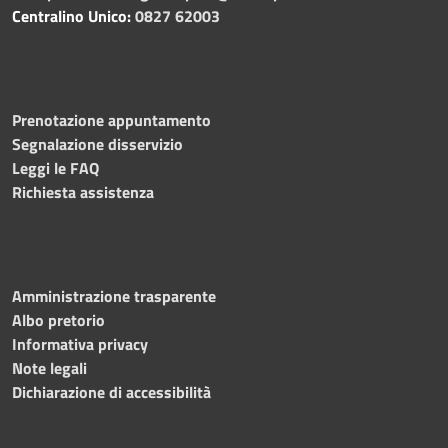
Centralino Unico:
0827 62003
Prenotazione appuntamento
Segnalazione disservizio
Leggi le FAQ
Richiesta assistenza
Amministrazione trasparente
Albo pretorio
Informativa privacy
Note legali
Dichiarazione di accessibilità