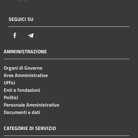
SEGUICI SU
Facebook
Telegram
AMMINISTRAZIONE
Organi di Governo
Aree Amministrative
Uffici
Enti e fondazioni
Politici
Personale Amministrativo
Documenti e dati
CATEGORIE DI SERVIZIO