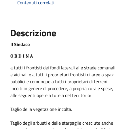
Contenuti correlati
Descrizione
Il Sindaco
O R D I N A
a tutti i frontisti dei fondi laterali alle strade comunali
e vicinali e a tutti i proprietari frontisti di aree o spazi
pubblici e comunque a tutti i proprietari di terreni
incolti in genere di procedere, a propria cura e spese,
alle seguenti opere a tutela del territorio:
Taglio della vegetazione incolta.
Taglio degli arbusti e delle sterpaglie cresciute anche