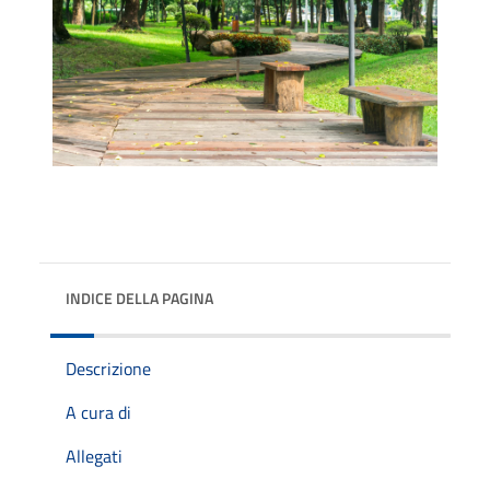
INDICE DELLA PAGINA
Descrizione
A cura di
Allegati