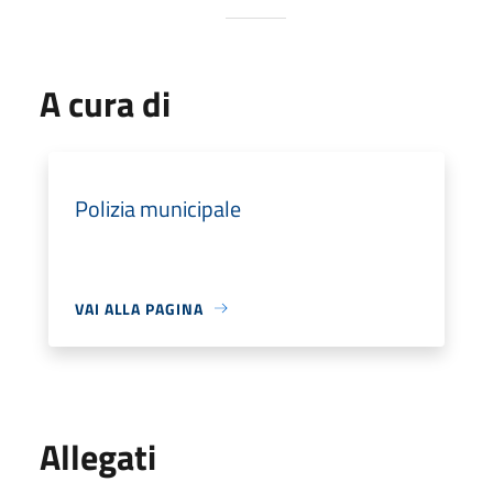
A cura di
Polizia municipale
VAI ALLA PAGINA
Allegati