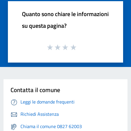
Quanto sono chiare le informazioni
su questa pagina?
Contatta il comune
Leggi le domande frequenti
Richiedi Assistenza
Chiama il comune 0827 62003