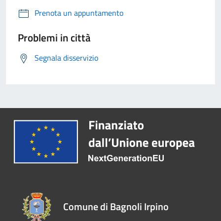
Prenota un appuntamento
Problemi in città
Segnala disservizio
Comune di Bagnoli Irpino