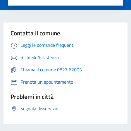
Contatta il comune
Leggi le domande frequenti
Richiedi Assistenza
Chiama il comune 0827 62003
Prenota un appuntamento
Problemi in città
Segnala disservizio