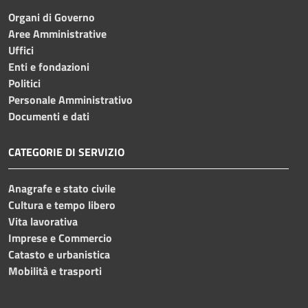
Organi di Governo
Aree Amministrative
Uffici
Enti e fondazioni
Politici
Personale Amministrativo
Documenti e dati
CATEGORIE DI SERVIZIO
Anagrafe e stato civile
Cultura e tempo libero
Vita lavorativa
Imprese e Commercio
Catasto e urbanistica
Mobilità e trasporti