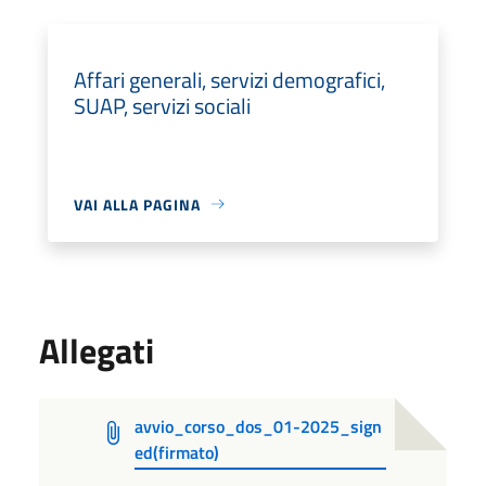
Affari generali, servizi demografici,
SUAP, servizi sociali
VAI ALLA PAGINA
Allegati
avvio_corso_dos_01-2025_sign
ed(firmato)