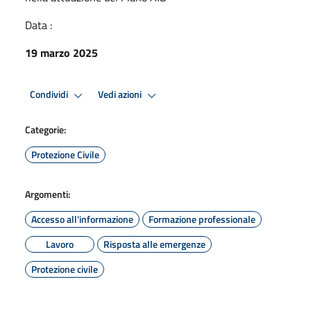
Data :
19 marzo 2025
Condividi
Vedi azioni
Categorie:
Protezione Civile
Argomenti:
Accesso all'informazione
Formazione professionale
Lavoro
Risposta alle emergenze
Protezione civile