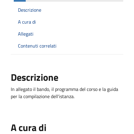
Descrizione
A cura di
Allegati
Contenuti correlati
Descrizione
In allegato il bando, il programma del corso e la guida
per la compilazione dell'istanza.
A cura di