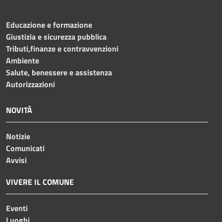
Educazione e formazione
Giustizia e sicurezza pubblica
Tributi,finanze e contravvenzioni
Ambiente
Salute, benessere e assistenza
Autorizzazioni
NOVITÀ
Notizie
Comunicati
Avvisi
VIVERE IL COMUNE
Eventi
Luoghi