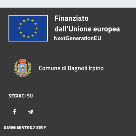
Comune di Bagnoli Irpino
SEGUICI SU
Facebook
Telegram
AMMINISTRAZIONE