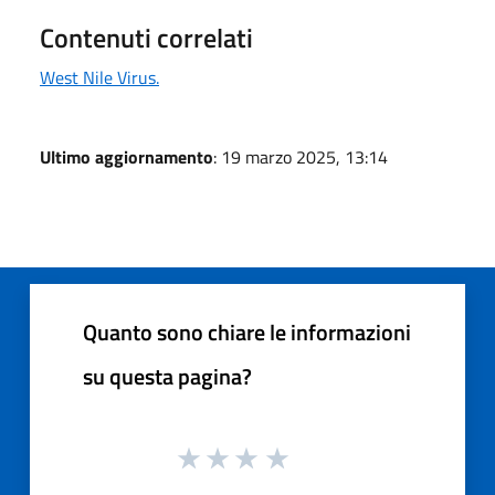
Contenuti correlati
West Nile Virus.
Ultimo aggiornamento
: 19 marzo 2025, 13:14
Quanto sono chiare le informazioni
su questa pagina?