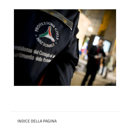
INDICE DELLA PAGINA