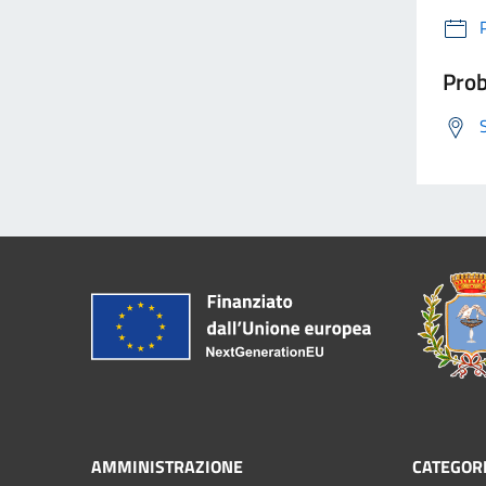
Prob
AMMINISTRAZIONE
CATEGORI