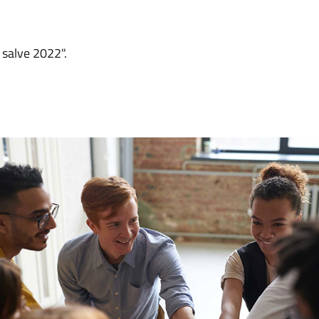
salve 2022".