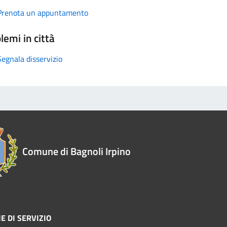
Prenota un appuntamento
lemi in città
Segnala disservizio
Comune di Bagnoli Irpino
E DI SERVIZIO