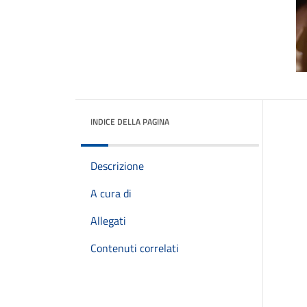
INDICE DELLA PAGINA
Descrizione
A cura di
Allegati
Contenuti correlati