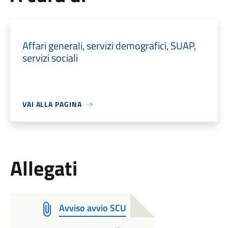
Affari generali, servizi demografici, SUAP,
servizi sociali
VAI ALLA PAGINA
Allegati
Avviso avvio SCU