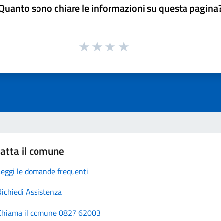
Quanto sono chiare le informazioni su questa pagina
atta il comune
Leggi le domande frequenti
Richiedi Assistenza
Chiama il comune 0827 62003