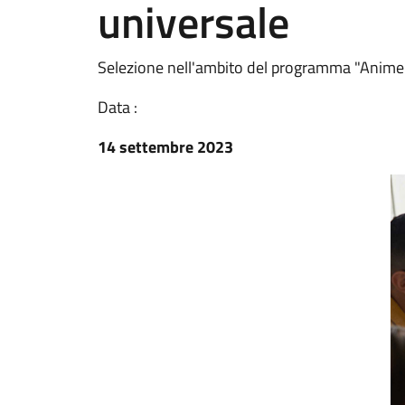
universale
Selezione nell'ambito del programma "Anime 
Data :
14 settembre 2023