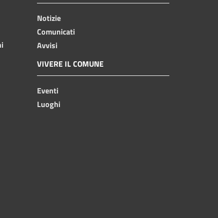
Notizie
Comunicati
ni
Avvisi
VIVERE IL COMUNE
Eventi
Luoghi