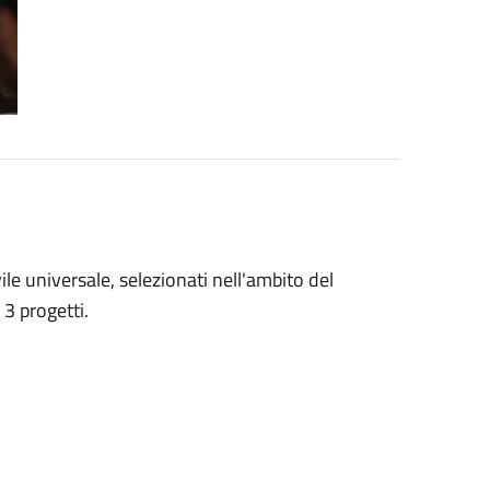
vile universale, selezionati nell'ambito del
3 progetti.