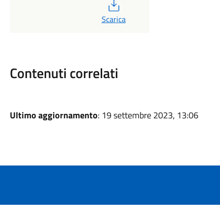
PDF
Scarica
Contenuti correlati
Ultimo aggiornamento
: 19 settembre 2023, 13:06