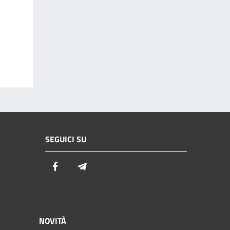
SEGUICI SU
Facebook
Telegram
NOVITÀ