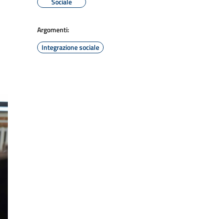
Sociale
Argomenti:
Integrazione sociale