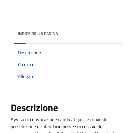
INDICE DELLA PAGINA
Descrizione
A cura di
Allegati
Descrizione
Avviso di convocazione candidati per le prove di
preselezione e calendario prove successive del