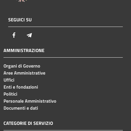
SEGUICI SU
Facebook
Telegram
AMMINISTRAZIONE
Organi di Governo
Aree Amministrative
Uffici
Enti e fondazioni
Politici
Personale Amministrativo
Documenti e dati
CATEGORIE DI SERVIZIO