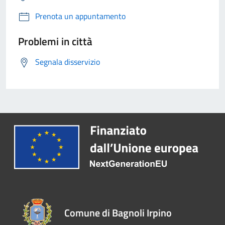
Prenota un appuntamento
Problemi in città
Segnala disservizio
Comune di Bagnoli Irpino