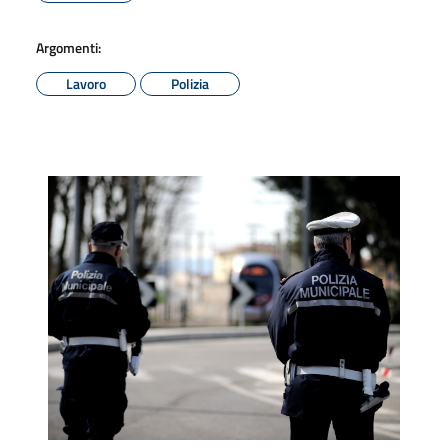
Argomenti:
Lavoro
Polizia