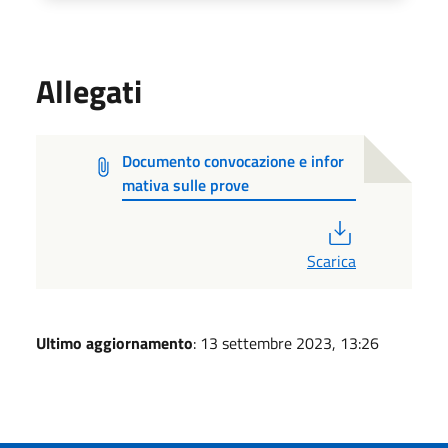
Allegati
Documento convocazione e infor
mativa sulle prove
PDF
Scarica
Ultimo aggiornamento
: 13 settembre 2023, 13:26