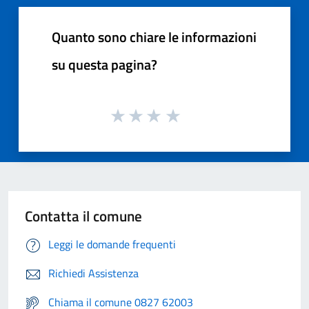
Quanto sono chiare le informazioni
su questa pagina?
Contatta il comune
Leggi le domande frequenti
Richiedi Assistenza
Chiama il comune 0827 62003