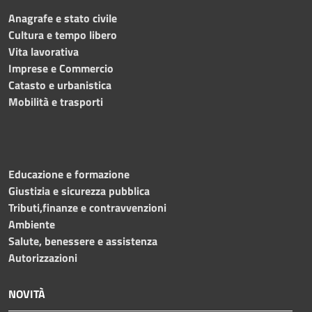
Anagrafe e stato civile
Cultura e tempo libero
Vita lavorativa
Imprese e Commercio
Catasto e urbanistica
Mobilità e trasporti
Educazione e formazione
Giustizia e sicurezza pubblica
Tributi,finanze e contravvenzioni
Ambiente
Salute, benessere e assistenza
Autorizzazioni
NOVITÀ