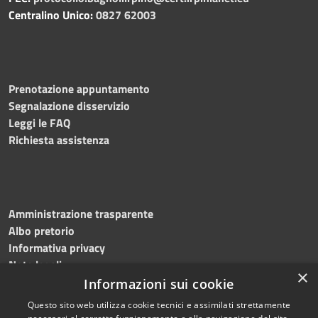
Centralino Unico:
0827 62003
Prenotazione appuntamento
Segnalazione disservizio
Leggi le FAQ
Richiesta assistenza
Amministrazione trasparente
Albo pretorio
Informativa privacy
Note legali
×
Dichiarazione di accessibilità
Informazioni sui cookie
Questo sito web utilizza cookie tecnici e assimilati strettamente