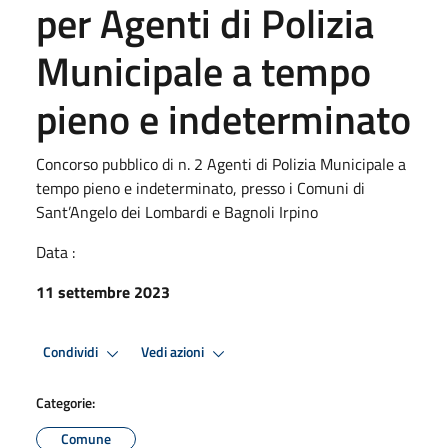
per Agenti di Polizia
Municipale a tempo
pieno e indeterminato
Concorso pubblico di n. 2 Agenti di Polizia Municipale a
tempo pieno e indeterminato, presso i Comuni di
Sant’Angelo dei Lombardi e Bagnoli Irpino
Data :
11 settembre 2023
Condividi
Vedi azioni
Categorie:
Comune