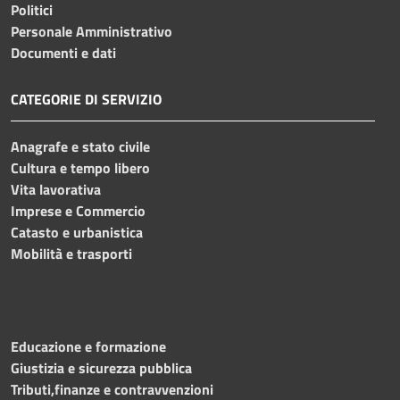
Politici
Personale Amministrativo
Documenti e dati
CATEGORIE DI SERVIZIO
Anagrafe e stato civile
Cultura e tempo libero
Vita lavorativa
Imprese e Commercio
Catasto e urbanistica
Mobilità e trasporti
Educazione e formazione
Giustizia e sicurezza pubblica
Tributi,finanze e contravvenzioni