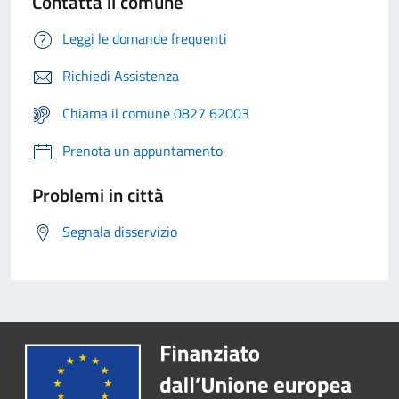
Contatta il comune
Leggi le domande frequenti
Richiedi Assistenza
Chiama il comune 0827 62003
Prenota un appuntamento
Problemi in città
Segnala disservizio