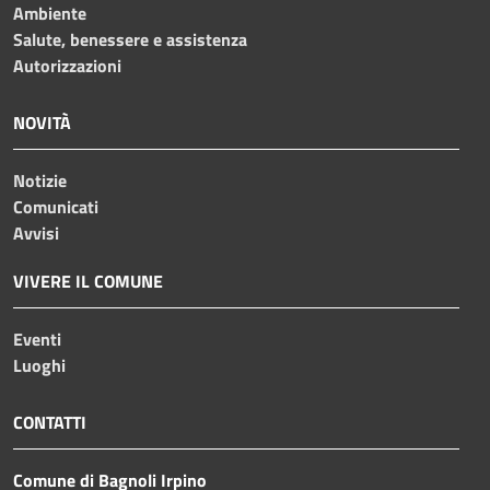
Ambiente
Salute, benessere e assistenza
Autorizzazioni
NOVITÀ
Notizie
Comunicati
Avvisi
VIVERE IL COMUNE
Eventi
Luoghi
CONTATTI
Comune di Bagnoli Irpino