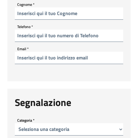
Cognome
*
Telefono
*
Email
*
Segnalazione
Categoria
*