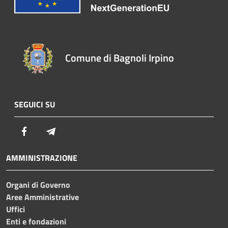
Comune di Bagnoli Irpino
SEGUICI SU
Facebook
Telegram
AMMINISTRAZIONE
Organi di Governo
Aree Amministrative
Uffici
Enti e fondazioni