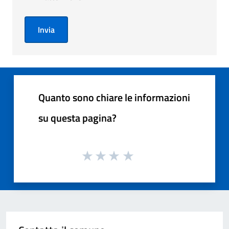
Invia
Quanto sono chiare le informazioni
su questa pagina?