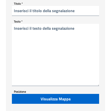
Titolo
*
Testo
*
Posizione
Visualizza Mappa