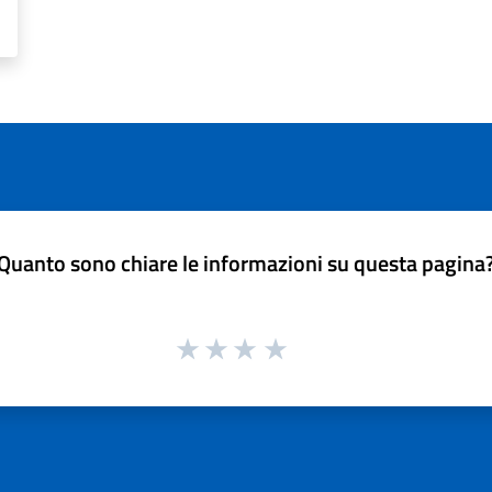
Quanto sono chiare le informazioni su questa pagina