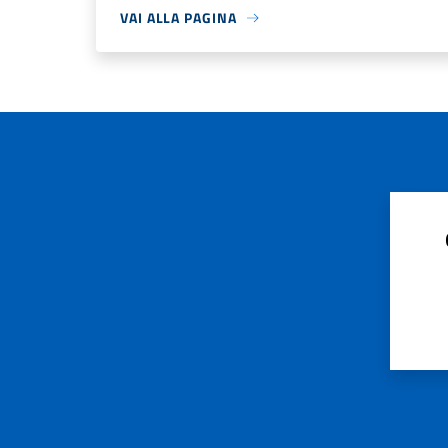
VAI ALLA PAGINA