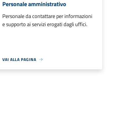
Personale amministrativo
Personale da contattare per informazioni
e supporto ai servizi erogati dagli uffici.
VAI ALLA PAGINA