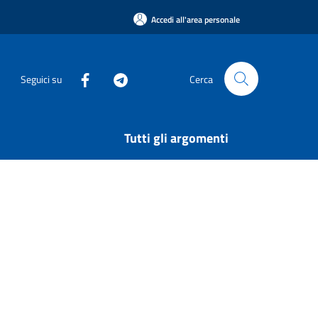
Accedi all'area personale
Seguici su
Cerca
Tutti gli argomenti