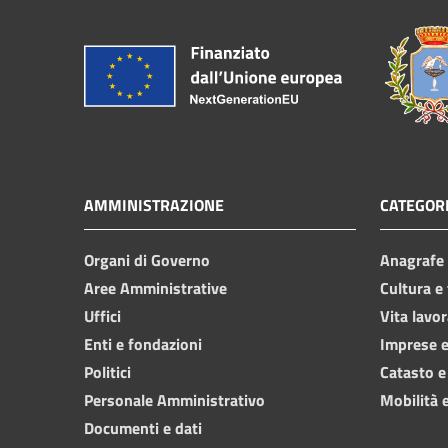
AMMINISTRAZIONE
CATEGORI
Organi di Governo
Anagrafe e
Aree Amministrative
Cultura e
Uffici
Vita lavor
Enti e fondazioni
Imprese 
Politici
Catasto e
Personale Amministrativo
Mobilità e
Documenti e dati