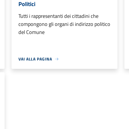
Politici
Tutti i rappresentanti dei cittadini che
compongono gli organi di indirizzo politico
del Comune
VAI ALLA PAGINA