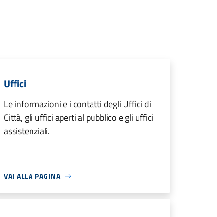
Uffici
Le informazioni e i contatti degli Uffici di
Città, gli uffici aperti al pubblico e gli uffici
assistenziali.
VAI ALLA PAGINA