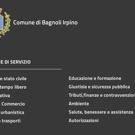
Comune di Bagnoli Irpino
E DI SERVIZIO
Educazione e formazione
 stato civile
Giustizia e sicurezza pubblica
 tempo libero
Tributi,finanze e contravvenzio
ativa
Ambiente
e Commercio
Salute, benessere e assistenza
 urbanistica
Autorizzazioni
 trasporti