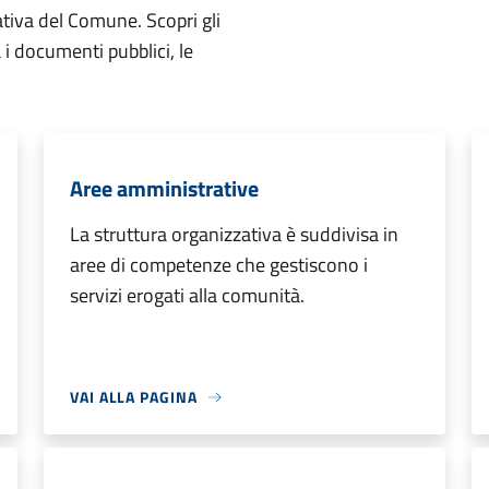
ativa del Comune. Scopri gli
ta i documenti pubblici, le
Aree amministrative
La struttura organizzativa è suddivisa in
aree di competenze che gestiscono i
servizi erogati alla comunità.
VAI ALLA PAGINA