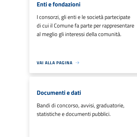
Enti e fondazioni
I consorzi, gli enti e le società partecipate
di cui il Comune fa parte per rappresentare
al meglio gli interessi della comunità.
VAI ALLA PAGINA
Documenti e dati
Bandi di concorso, avvisi, graduatorie,
statistiche e documenti pubblici.