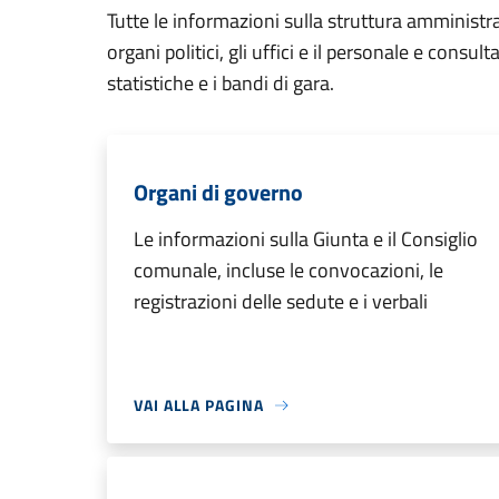
Tutte le informazioni sulla struttura amministr
organi politici, gli uffici e il personale e consul
statistiche e i bandi di gara.
Organi di governo
Le informazioni sulla Giunta e il Consiglio
comunale, incluse le convocazioni, le
registrazioni delle sedute e i verbali
VAI ALLA PAGINA