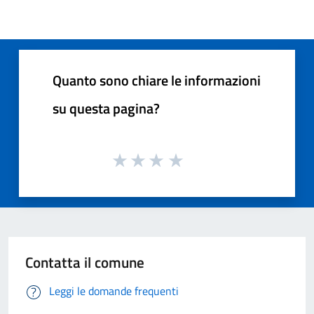
Quanto sono chiare le informazioni
su questa pagina?
Contatta il comune
Leggi le domande frequenti