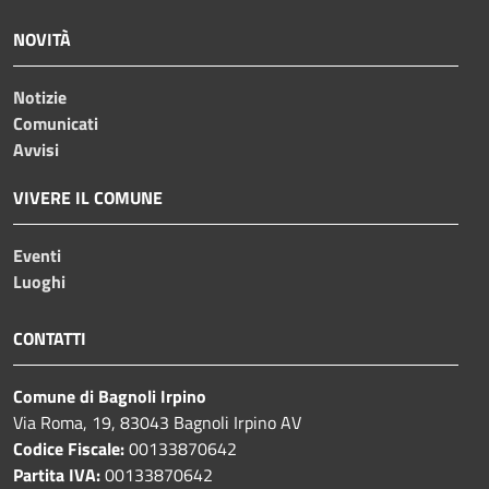
NOVITÀ
Notizie
Comunicati
Avvisi
VIVERE IL COMUNE
Eventi
Luoghi
CONTATTI
Comune di Bagnoli Irpino
Via Roma, 19, 83043 Bagnoli Irpino AV
Codice Fiscale:
00133870642
Partita IVA:
00133870642