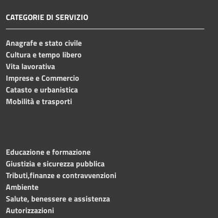
CATEGORIE DI SERVIZIO
Anagrafe e stato civile
Cultura e tempo libero
Vita lavorativa
Imprese e Commercio
Catasto e urbanistica
Mobilità e trasporti
Educazione e formazione
Giustizia e sicurezza pubblica
Tributi,finanze e contravvenzioni
Ambiente
Salute, benessere e assistenza
Autorizzazioni