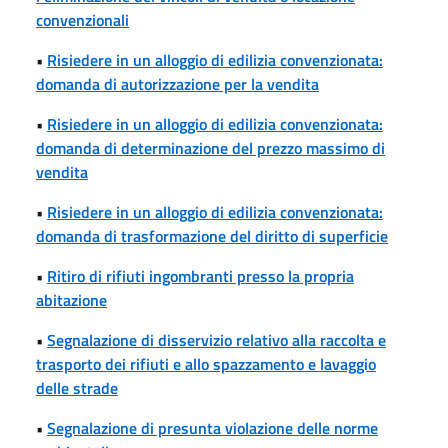
convenzionali
•
Risiedere in un alloggio di edilizia convenzionata:
domanda di autorizzazione per la vendita
•
Risiedere in un alloggio di edilizia convenzionata:
domanda di determinazione del prezzo massimo di
vendita
•
Risiedere in un alloggio di edilizia convenzionata:
domanda di trasformazione del diritto di superficie
•
Ritiro di rifiuti ingombranti presso la propria
abitazione
•
Segnalazione di disservizio relativo alla raccolta e
trasporto dei rifiuti e allo spazzamento e lavaggio
delle strade
•
Segnalazione di presunta violazione delle norme