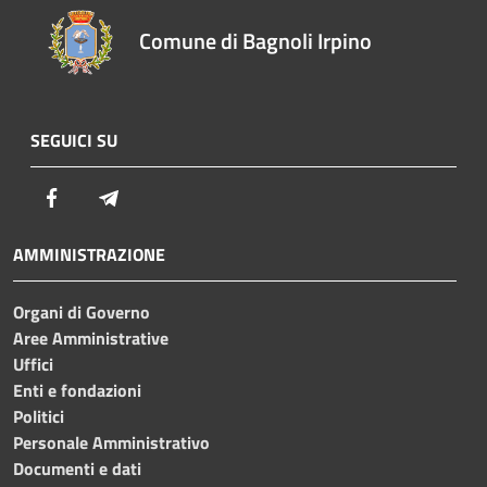
Comune di Bagnoli Irpino
SEGUICI SU
Facebook
Telegram
AMMINISTRAZIONE
Organi di Governo
Aree Amministrative
Uffici
Enti e fondazioni
Politici
Personale Amministrativo
Documenti e dati