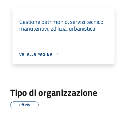
Gestione patrimonio, servizi tecnico
manutentivi, edilizia, urbanistica
VAI ALLA PAGINA
Tipo di organizzazione
ufficio