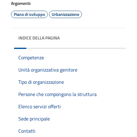
Argomenti:
Piano di sviluppo
Urbanizzazione
INDICE DELLA PAGINA
Competenze
Unità organizzativa genitore
Tipo di organizzazione
Persone che compongono la struttura
Elenco servizi offerti
Sede principale
Contatti