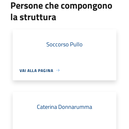
Persone che compongono
la struttura
Soccorso Pullo
VAI ALLA PAGINA
Caterina Donnarumma