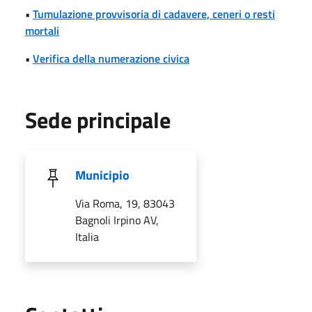
•
Tumulazione provvisoria di cadavere, ceneri o resti
mortali
•
Verifica della numerazione civica
Sede principale
Municipio
Via Roma, 19, 83043
Bagnoli Irpino AV,
Italia