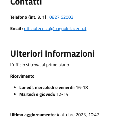
Utili
Contatti
Telefono (int. 3, 1)
:
0827 62003
Email
:
ufficiotecnico@bagnoli-laceno.it
Ulteriori Informazioni
L'ufficio si trova al primo piano.
Ricevimento
Lunedì, mercoledì e venerdì:
16-18
Martedì e giovedì:
12-14
Ultimo aggiornamento
: 4 ottobre 2023, 10:47