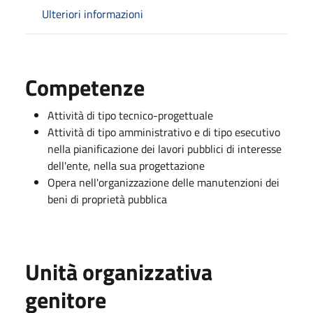
Ulteriori informazioni
Competenze
Attività di tipo tecnico-progettuale
Attività di tipo amministrativo e di tipo esecutivo
nella pianificazione dei lavori pubblici di interesse
dell'ente, nella sua progettazione
Opera nell'organizzazione delle manutenzioni dei
beni di proprietà pubblica
Unità organizzativa
genitore