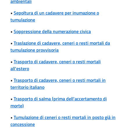
ambientali
•
Sepoltura di un cadavere per inumazione o
tumulazione
•
Soppressione della numerazione civica
•
Traslazione di cadavere, ceneri o resti mortali da
tumulazione provvisoria
•
Trasporto di cadavere, ceneri o resti mortali
all'estero
•
Trasporto di cadavere, ceneri o resti mortali in
territorio italiano
•
Trasporto di salma (prima dell'accertamento di
morte)
•
Tumulazione di ceneri o resti mortali in posto già in
concessione