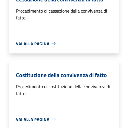
Procedimento di cessazione della convivenza di
fatto
VAI ALLA PAGINA
Costituzione della convivenza di fatto
Procedimento di costituzione della convivenza di
fatto
VAI ALLA PAGINA