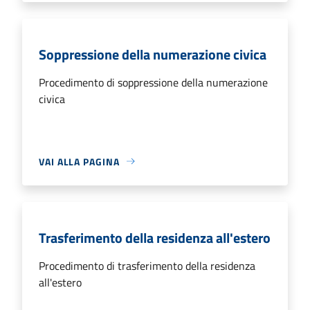
Soppressione della numerazione civica
Procedimento di soppressione della numerazione
civica
VAI ALLA PAGINA
Trasferimento della residenza all'estero
Procedimento di trasferimento della residenza
all'estero