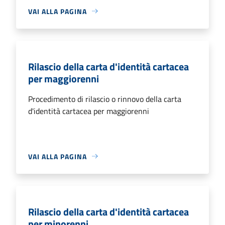
VAI ALLA PAGINA
Rilascio della carta d'identità cartacea
per maggiorenni
Procedimento di rilascio o rinnovo della carta
d'identità cartacea per maggiorenni
VAI ALLA PAGINA
Rilascio della carta d'identità cartacea
per minorenni