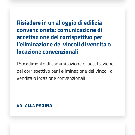
Risiedere in un alloggio di edilizia
convenzionata: comunicazione di
accettazione del corrispettivo per
l’eliminazione dei vincoli di vendita o
locazione convenzionali
Procedimento di comunicazione di accettazione
del corrispettivo per l’eliminazione dei vincoli di
vendita o locazione convenzionali
VAI ALLA PAGINA