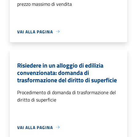
prezzo massimo di vendita
VAI ALLA PAGINA
Risiedere in un alloggio di edilizia
convenzionata: domanda di
trasformazione del diritto di superficie
Procedimento di domanda di trasformazione del
diritto di superficie
VAI ALLA PAGINA