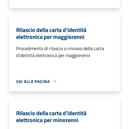
Rilascio della carta d'identità
elettronica per maggiorenni
Procedimento di rilascio o rinnovo della carta
d'identità elettronica per maggiorenni
VAI ALLA PAGINA
Rilascio della carta d'identità
elettronica per minorenni