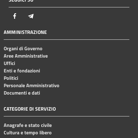
Facebook
Telegram
AMMINISTRAZIONE
Organi di Governo
Aree Amministrative
Uffici
Enti e fondazioni
Politici
Personale Amministrativo
Documenti e dati
CATEGORIE DI SERVIZIO
Anagrafe e stato civile
Cultura e tempo libero