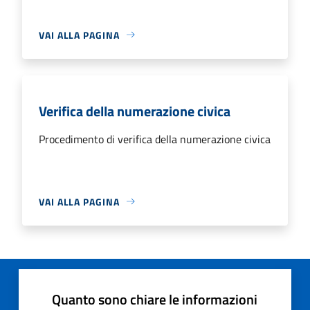
VAI ALLA PAGINA
Verifica della numerazione civica
Procedimento di verifica della numerazione civica
VAI ALLA PAGINA
Quanto sono chiare le informazioni