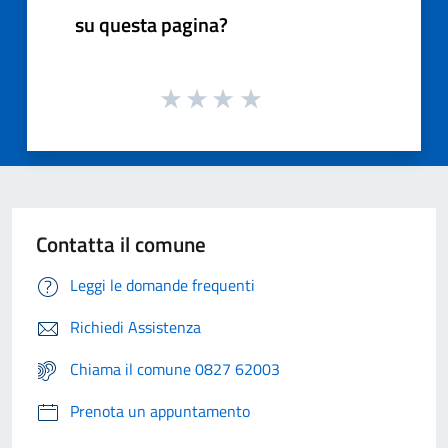
su questa pagina?
Contatta il comune
Leggi le domande frequenti
Richiedi Assistenza
Chiama il comune 0827 62003
Prenota un appuntamento