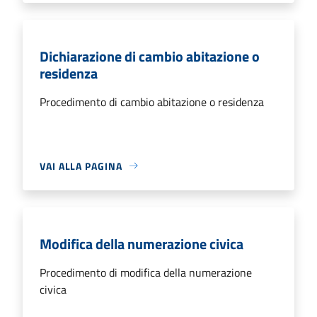
Dichiarazione di cambio abitazione o
residenza
Procedimento di cambio abitazione o residenza
VAI ALLA PAGINA
Modifica della numerazione civica
Procedimento di modifica della numerazione
civica