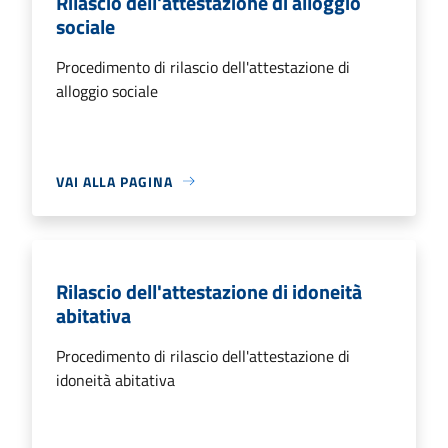
Rilascio dell'attestazione di alloggio
sociale
Procedimento di rilascio dell'attestazione di
alloggio sociale
VAI ALLA PAGINA
Rilascio dell'attestazione di idoneità
abitativa
Procedimento di rilascio dell'attestazione di
idoneità abitativa