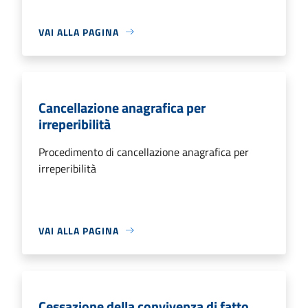
VAI ALLA PAGINA
Cancellazione anagrafica per
irreperibilità
Procedimento di cancellazione anagrafica per
irreperibilità
VAI ALLA PAGINA
Cessazione della convivenza di fatto