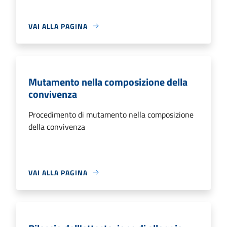
VAI ALLA PAGINA
Mutamento nella composizione della
convivenza
Procedimento di mutamento nella composizione
della convivenza
VAI ALLA PAGINA