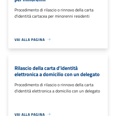
Procedimento di rilascio o rinnovo della carta
d'identità cartacea per minorenni residenti
VAI ALLA PAGINA
Rilascio della carta d'identità
elettronica a domicilio con un delegato
Procedimento di rilascio o rinnovo della carta
d'identità elettronica a domicilio con un delegato
VAI ALLA PAGINA