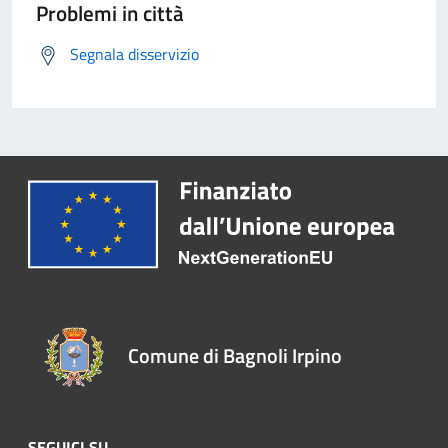
Problemi in città
Segnala disservizio
Comune di Bagnoli Irpino
SEGUICI SU