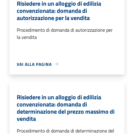
Risiedere in un alloggio di edilizia
convenzionata: domanda di
autorizzazione per la vendita
Procedimento di domanda di autorizzazione per
la vendita
VAI ALLA PAGINA
Risiedere in un alloggio di edilizia
convenzionata: domanda di
determinazione del prezzo massimo di
vendita
Procedimento di domanda di determinazione del