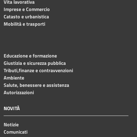
Vita lavorativa
Imprese e Commercio
Catasto e urbanistica
Mobilità e trasporti
Educazione e formazione
Giustizia e sicurezza pubblica
Tributi,finanze e contravvenzioni
Ambiente
Salute, benessere e assistenza
Autorizzazioni
NOVITÀ
Notizie
Comunicati