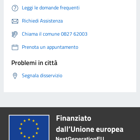
Leggi le domande frequenti
Richiedi Assistenza
Chiama il comune 0827 62003
Prenota un appuntamento
Problemi in città
Segnala disservizio