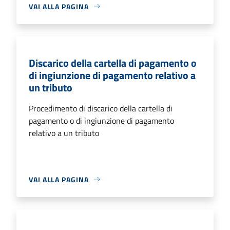
VAI ALLA PAGINA
Discarico della cartella di pagamento o
di ingiunzione di pagamento relativo a
un tributo
Procedimento di discarico della cartella di
pagamento o di ingiunzione di pagamento
relativo a un tributo
VAI ALLA PAGINA