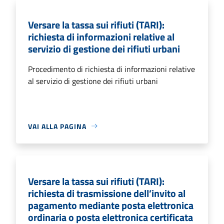
Versare la tassa sui rifiuti (TARI):
richiesta di informazioni relative al
servizio di gestione dei rifiuti urbani
Procedimento di richiesta di informazioni relative
al servizio di gestione dei rifiuti urbani
VAI ALLA PAGINA
Versare la tassa sui rifiuti (TARI):
richiesta di trasmissione dell’invito al
pagamento mediante posta elettronica
ordinaria o posta elettronica certificata