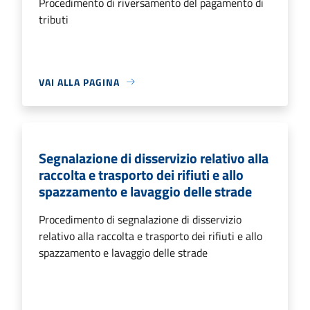
Procedimento di riversamento del pagamento di
tributi
VAI ALLA PAGINA
Segnalazione di disservizio relativo alla
raccolta e trasporto dei rifiuti e allo
spazzamento e lavaggio delle strade
Procedimento di segnalazione di disservizio
relativo alla raccolta e trasporto dei rifiuti e allo
spazzamento e lavaggio delle strade