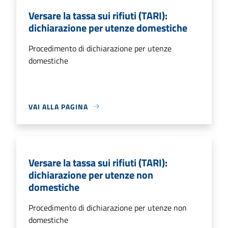
Versare la tassa sui rifiuti (TARI):
dichiarazione per utenze domestiche
Procedimento di dichiarazione per utenze
domestiche
VAI ALLA PAGINA
Versare la tassa sui rifiuti (TARI):
dichiarazione per utenze non
domestiche
Procedimento di dichiarazione per utenze non
domestiche