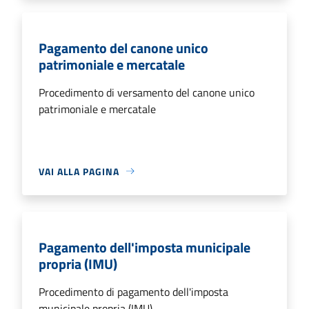
Pagamento del canone unico
patrimoniale e mercatale
Procedimento di versamento del canone unico
patrimoniale e mercatale
VAI ALLA PAGINA
Pagamento dell'imposta municipale
propria (IMU)
Procedimento di pagamento dell'imposta
municipale propria (IMU)