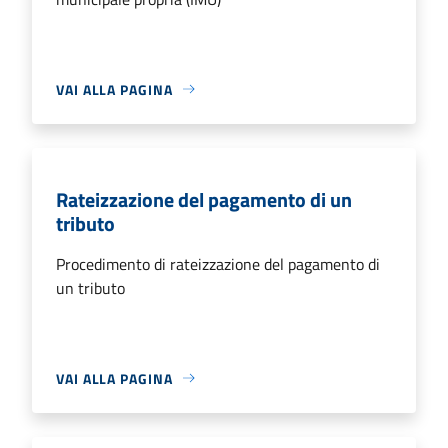
VAI ALLA PAGINA
Rateizzazione del pagamento di un
tributo
Procedimento di rateizzazione del pagamento di
un tributo
VAI ALLA PAGINA