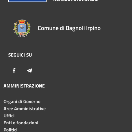
Comune di Bagnoli Irpino
SEGUICI SU
Facebook
Telegram
AMMINISTRAZIONE
Organi di Governo
Aree Amministrative
Uffici
Enti e fondazioni
Politici