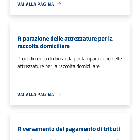
VAI ALLA PAGINA
Riparazione delle attrezzature per la
raccolta domiciliare
Procedimento di domanda per la riparazione delle
attrezzature per la raccolta domiciliare
VAI ALLA PAGINA
Riversamento del pagamento di tributi