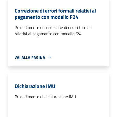
Correzione di errori formali relativi al
pagamento con modello F24
Procedimento di correzione di errori formali
relativi al pagamento con modello f24
VAI ALLA PAGINA
Dichiarazione IMU
Procedimento di dichiarazione IMU