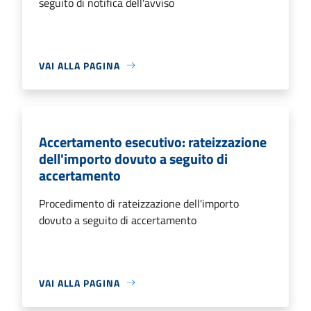
seguito di notifica dell'avviso
VAI ALLA PAGINA
Accertamento esecutivo: rateizzazione
dell'importo dovuto a seguito di
accertamento
Procedimento di rateizzazione dell'importo
dovuto a seguito di accertamento
VAI ALLA PAGINA