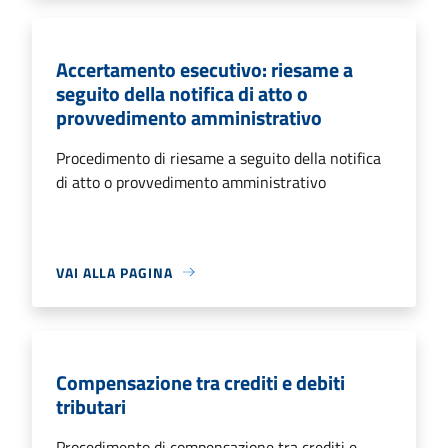
Accertamento esecutivo: riesame a
seguito della notifica di atto o
provvedimento amministrativo
Procedimento di riesame a seguito della notifica
di atto o provvedimento amministrativo
VAI ALLA PAGINA
Compensazione tra crediti e debiti
tributari
Procedimento di compensazione tra crediti e