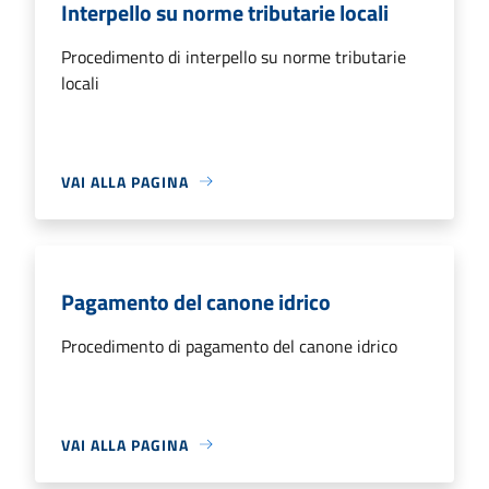
Interpello su norme tributarie locali
Procedimento di interpello su norme tributarie
locali
VAI ALLA PAGINA
Pagamento del canone idrico
Procedimento di pagamento del canone idrico
VAI ALLA PAGINA