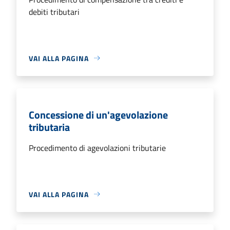
debiti tributari
VAI ALLA PAGINA
Concessione di un'agevolazione
tributaria
Procedimento di agevolazioni tributarie
VAI ALLA PAGINA