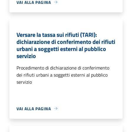
VAI ALLA PAGINA
Versare la tassa sui rifiuti (TARI):
dichiarazione di conferimento dei rifiuti
urbani a soggetti esterni al pubblico
servizio
Procedimento di dichiarazione di conferimento
dei rifiuti urbani a soggetti esterni al pubblico
servizio
VAI ALLA PAGINA