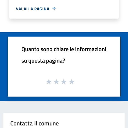
VAI ALLA PAGINA
Quanto sono chiare le informazioni
su questa pagina?
Contatta il comune