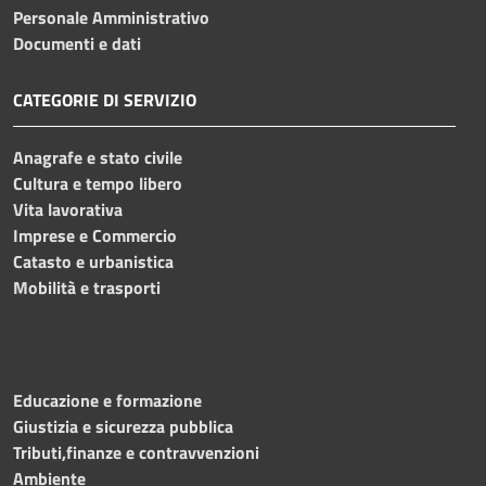
Personale Amministrativo
Documenti e dati
CATEGORIE DI SERVIZIO
Anagrafe e stato civile
Cultura e tempo libero
Vita lavorativa
Imprese e Commercio
Catasto e urbanistica
Mobilità e trasporti
Educazione e formazione
Giustizia e sicurezza pubblica
Tributi,finanze e contravvenzioni
Ambiente