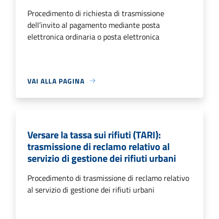
Procedimento di richiesta di trasmissione
dell’invito al pagamento mediante posta
elettronica ordinaria o posta elettronica
VAI ALLA PAGINA
Versare la tassa sui rifiuti (TARI):
trasmissione di reclamo relativo al
servizio di gestione dei rifiuti urbani
Procedimento di trasmissione di reclamo relativo
al servizio di gestione dei rifiuti urbani