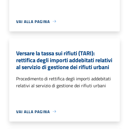
VAI ALLA PAGINA
Versare la tassa sui rifiuti (TARI):
rettifica degli importi addebitati relativi
al servizio di gestione dei rifiuti urbani
Procedimento di rettifica degli importi addebitati
relativi al servizio di gestione dei rifiuti urbani
VAI ALLA PAGINA