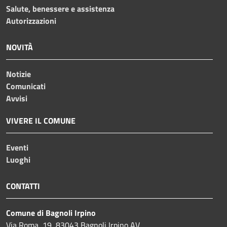
Salute, benessere e assistenza
Autorizzazioni
NOVITÀ
Notizie
Comunicati
Avvisi
VIVERE IL COMUNE
Eventi
Luoghi
CONTATTI
Comune di Bagnoli Irpino
Via Roma, 19, 83043 Bagnoli Irpino AV