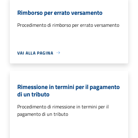
Rimborso per errato versamento
Procedimento di rimborso per errato versamento
VAI ALLA PAGINA
Rimessione in termini per il pagamento
di un tributo
Procedimento di rimessione in termini per il
pagamento di un tributo