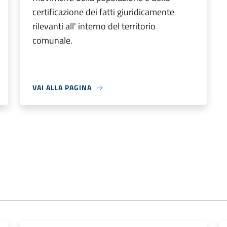
certificazione dei fatti giuridicamente
rilevanti all' interno del territorio
comunale.
VAI ALLA PAGINA