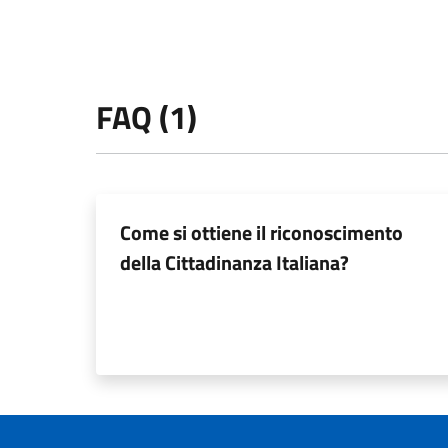
FAQ (1)
Come si ottiene il riconoscimento
della Cittadinanza Italiana?