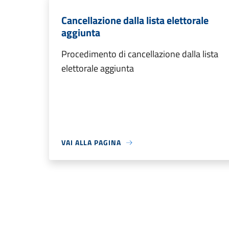
Cancellazione dalla lista elettorale
aggiunta
Procedimento di cancellazione dalla lista
elettorale aggiunta
VAI ALLA PAGINA