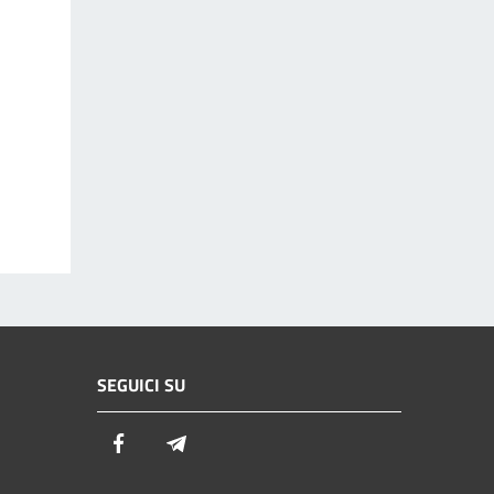
SEGUICI SU
Facebook
Telegram