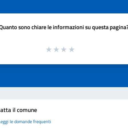
Quanto sono chiare le informazioni su questa pagina
atta il comune
Leggi le domande frequenti