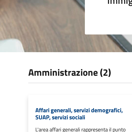
Immig
Amministrazione (2)
Affari generali, servizi demografici,
SUAP, servizi sociali
L'area affari generali rappresenta il punto