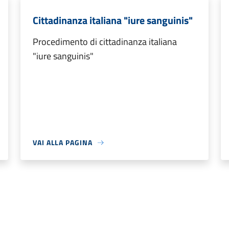
Cittadinanza italiana "iure sanguinis"
Procedimento di cittadinanza italiana
"iure sanguinis"
VAI ALLA PAGINA