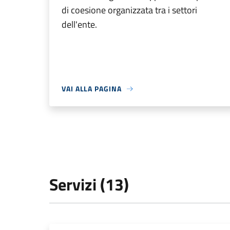
di coesione organizzata tra i settori
dell'ente.
VAI ALLA PAGINA
Servizi (13)