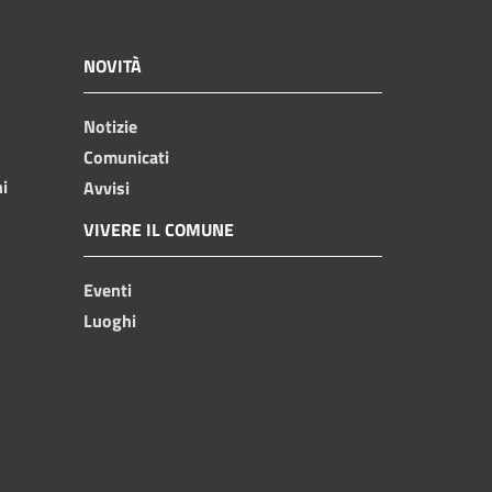
NOVITÀ
Notizie
Comunicati
ni
Avvisi
VIVERE IL COMUNE
Eventi
Luoghi