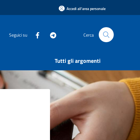
Accedi all'area personale
Seguici su
Cerca
Tutti gli argomenti