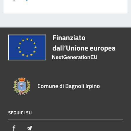
Comune di Bagnoli Irpino
SEGUICI SU
Facebook
Telegram