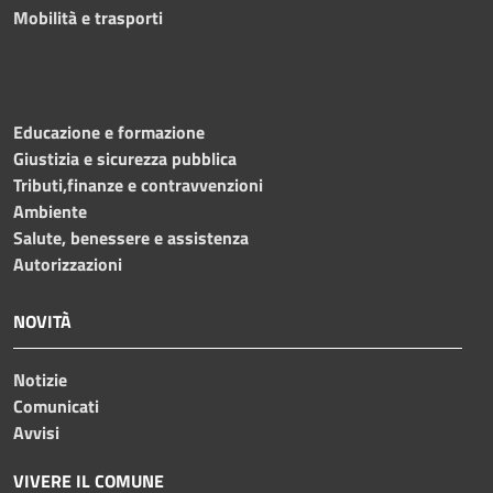
Mobilità e trasporti
Educazione e formazione
Giustizia e sicurezza pubblica
Tributi,finanze e contravvenzioni
Ambiente
Salute, benessere e assistenza
Autorizzazioni
NOVITÀ
Notizie
Comunicati
Avvisi
VIVERE IL COMUNE