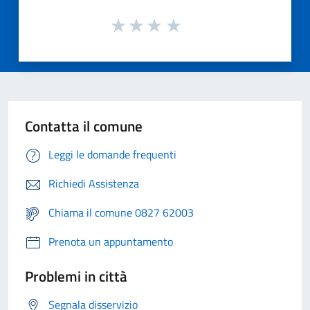
Contatta il comune
Leggi le domande frequenti
Richiedi Assistenza
Chiama il comune 0827 62003
Prenota un appuntamento
Problemi in città
Segnala disservizio