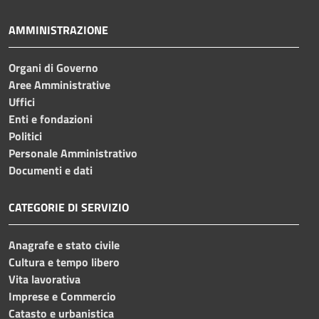
AMMINISTRAZIONE
Organi di Governo
Aree Amministrative
Uffici
Enti e fondazioni
Politici
Personale Amministrativo
Documenti e dati
CATEGORIE DI SERVIZIO
Anagrafe e stato civile
Cultura e tempo libero
Vita lavorativa
Imprese e Commercio
Catasto e urbanistica