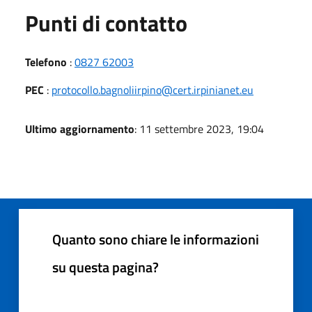
Punti di contatto
Telefono
:
0827 62003
PEC
:
protocollo.bagnoliirpino@cert.irpinianet.eu
Ultimo aggiornamento
: 11 settembre 2023, 19:04
Quanto sono chiare le informazioni
su questa pagina?