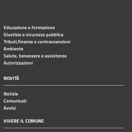
Educazione e formazione
Giustizia e sicurezza pubblica
Tributi,finanze e contravvenzioni
Ambiente
Salute, benessere e assistenza
Autorizzazioni
NOVITÀ
Notizie
Comunicati
Avvisi
VIVERE IL COMUNE