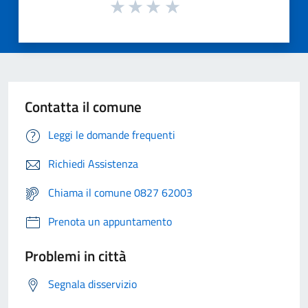
Contatta il comune
Leggi le domande frequenti
Richiedi Assistenza
Chiama il comune 0827 62003
Prenota un appuntamento
Problemi in città
Segnala disservizio