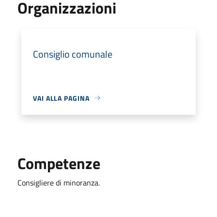
Organizzazioni
Consiglio comunale
VAI ALLA PAGINA
Competenze
Consigliere di minoranza.