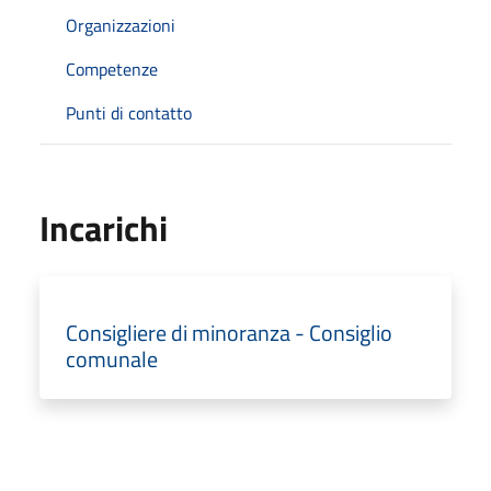
Organizzazioni
Competenze
Punti di contatto
Incarichi
Consigliere di minoranza - Consiglio
comunale