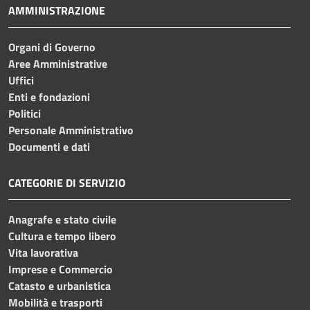
AMMINISTRAZIONE
Organi di Governo
Aree Amministrative
Uffici
Enti e fondazioni
Politici
Personale Amministrativo
Documenti e dati
CATEGORIE DI SERVIZIO
Anagrafe e stato civile
Cultura e tempo libero
Vita lavorativa
Imprese e Commercio
Catasto e urbanistica
Mobilità e trasporti