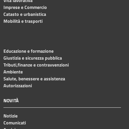
Vita lavorativa
Imprese e Commercio
Catasto e urbanistica
Mobilità e trasporti
Educazione e formazione
Giustizia e sicurezza pubblica
Tributi,finanze e contravvenzioni
Ambiente
Salute, benessere e assistenza
Autorizzazioni
NOVITÀ
Notizie
Comunicati