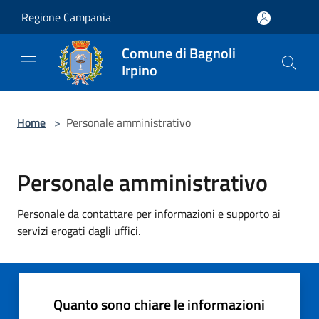
Salta al contenuto principale
Regione Campania
Comune di Bagnoli
Irpino
Home
>
Personale amministrativo
Personale amministrativo
Personale da contattare per informazioni e supporto ai
servizi erogati dagli uffici.
Quanto sono chiare le informazioni