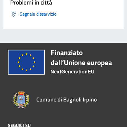
Problemi in città
Segnala disservizio
Comune di Bagnoli Irpino
SEGUICI SU