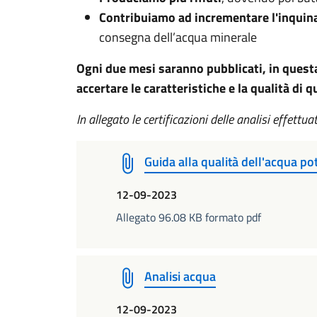
Contribuiamo ad incrementare l'inqui
consegna dell’acqua minerale
Ogni due mesi saranno pubblicati, in questa 
accertare le caratteristiche e la qualità di
In allegato le certificazioni delle analisi effettu
Guida alla qualità dell'acqua po
12-09-2023
Allegato 96.08 KB formato pdf
Analisi acqua
12-09-2023