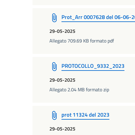
Prot_Arr 0007628 del 06-06-
29-05-2025
Allegato 709.69 KB formato pdf
PROTOCOLLO_9332_2023
29-05-2025
Allegato 2.04 MB formato zip
prot 11324 del 2023
29-05-2025