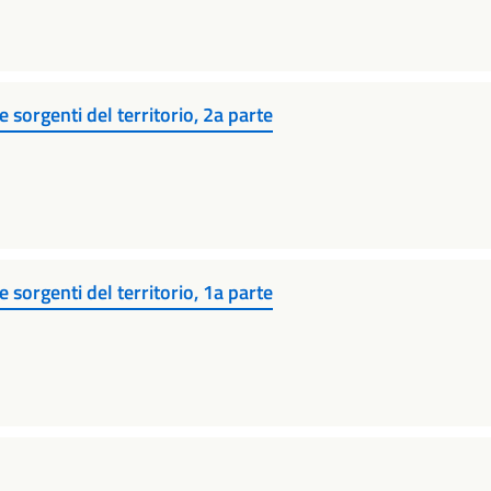
 sorgenti del territorio, 2a parte
 sorgenti del territorio, 1a parte