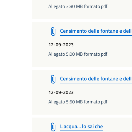
Allegato 3.80 MB formato pdf
Censimento delle fontane e delle
12-09-2023
Allegato 5.00 MB formato pdf
Censimento delle fontane e delle
12-09-2023
Allegato 5.60 MB formato pdf
L'acqua... lo sai che