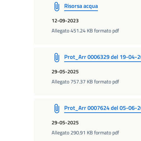
Risorsa acqua
12-09-2023
Allegato 451.24 KB formato pdf
Prot_Arr 0006329 del 19-04-
29-05-2025
Allegato 757.37 KB formato pdf
Prot_Arr 0007624 del 05-06-
29-05-2025
Allegato 290.91 KB formato pdf