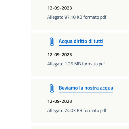
12-09-2023
Allegato 97.10 KB formato pdf
Acqua diritto di tutti
12-09-2023
Allegato 1.26 MB formato pdf
Beviamo la nostra acqua
12-09-2023
Allegato 74.03 KB formato pdf