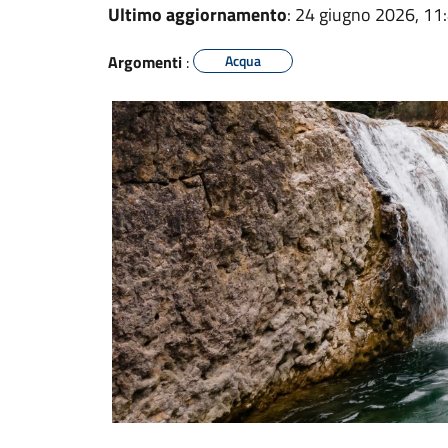
Ultimo aggiornamento
: 24 giugno 2026, 11
Argomenti
:
Acqua