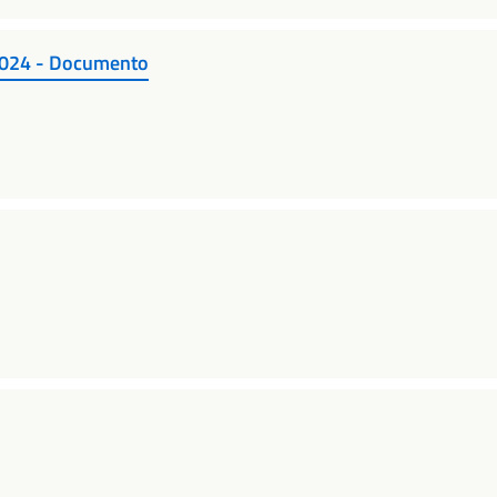
2024 - Documento