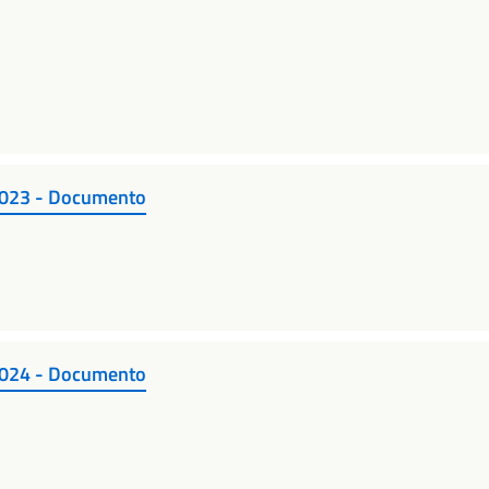
2023 - Documento
2024 - Documento