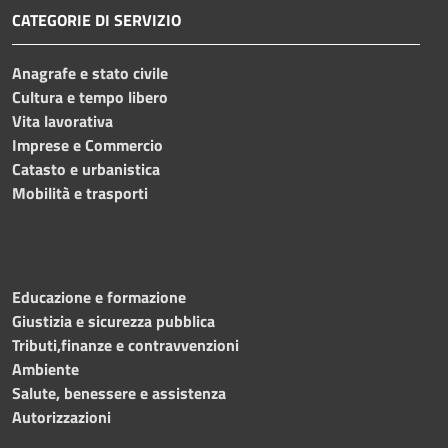
CATEGORIE DI SERVIZIO
Anagrafe e stato civile
Cultura e tempo libero
Vita lavorativa
Imprese e Commercio
Catasto e urbanistica
Mobilità e trasporti
Educazione e formazione
Giustizia e sicurezza pubblica
Tributi,finanze e contravvenzioni
Ambiente
Salute, benessere e assistenza
Autorizzazioni