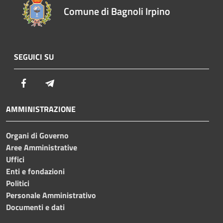
Comune di Bagnoli Irpino
SEGUICI SU
Facebook
Telegram
AMMINISTRAZIONE
Organi di Governo
Aree Amministrative
Uffici
Enti e fondazioni
Politici
Personale Amministrativo
Documenti e dati