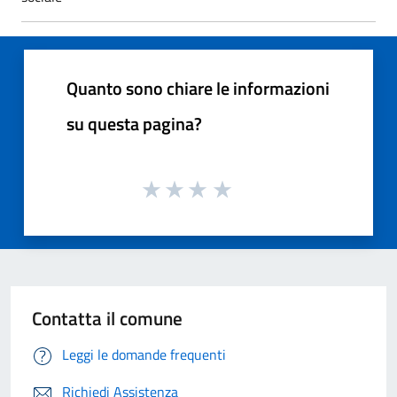
Quanto sono chiare le informazioni
su questa pagina?
Contatta il comune
Leggi le domande frequenti
Richiedi Assistenza