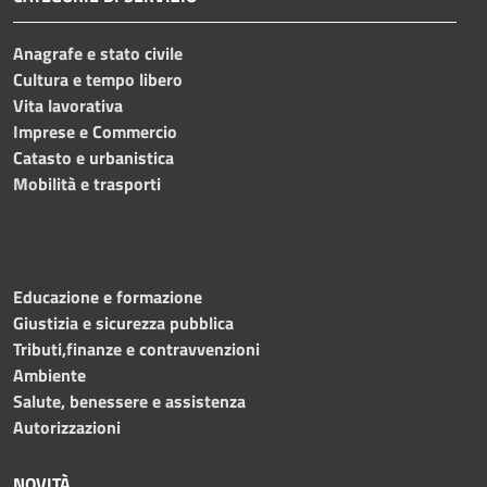
Anagrafe e stato civile
Cultura e tempo libero
Vita lavorativa
Imprese e Commercio
Catasto e urbanistica
Mobilità e trasporti
Educazione e formazione
Giustizia e sicurezza pubblica
Tributi,finanze e contravvenzioni
Ambiente
Salute, benessere e assistenza
Autorizzazioni
NOVITÀ