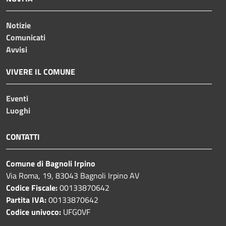
Notizie
Comunicati
Avvisi
VIVERE IL COMUNE
Eventi
Luoghi
CONTATTI
Comune di Bagnoli Irpino
Via Roma, 19, 83043 Bagnoli Irpino AV
Codice Fiscale:
00133870642
Partita IVA:
00133870642
Codice univoco:
UFG0VF