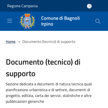
Salta al contenuto principale
Regione Campania
Comune di Bagnoli
Irpino
Home
>
Documento (tecnico) di supporto
Documento (tecnico) di
supporto
Sezione dedicata a documenti di natura tecnica quali
pianificazione urbanistica e di settore, documenti di
progetto, edilizia, carta dei servizi, statistiche e altre
pubblicazioni generiche