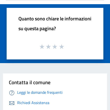
Quanto sono chiare le informazioni
su questa pagina?
Contatta il comune
Leggi le domande frequenti
Richiedi Assistenza