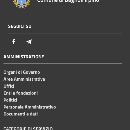
SEGUICI SU
Facebook
Telegram
AMMINISTRAZIONE
Organi di Governo
Aree Amministrative
Uffici
Enti e fondazioni
Politici
Personale Amministrativo
Documenti e dati
CATEGORIE DI SERVIZIO