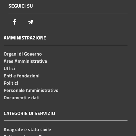
SEGUICI SU
Facebook
Telegram
AMMINISTRAZIONE
Organi di Governo
Aree Amministrative
Uffici
Enti e fondazioni
Politici
Personale Amministrativo
Documenti e dati
CATEGORIE DI SERVIZIO
Anagrafe e stato civile