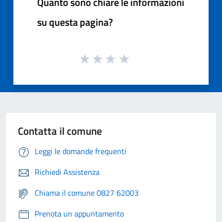
Quanto sono chiare le informazioni
su questa pagina?
Contatta il comune
Leggi le domande frequenti
Richiedi Assistenza
Chiama il comune 0827 62003
Prenota un appuntamento