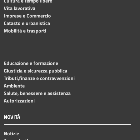
Cultura e tempo libero
Vita lavorativa
Imprese e Commercio
Catasto e urbanistica
Mobilità e trasporti
Educazione e formazione
Giustizia e sicurezza pubblica
Tributi,finanze e contravvenzioni
Ambiente
Salute, benessere e assistenza
Autorizzazioni
NOVITÀ
Notizie