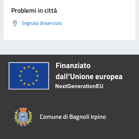
Problemi in città
Segnala disservizio
Comune di Bagnoli Irpino