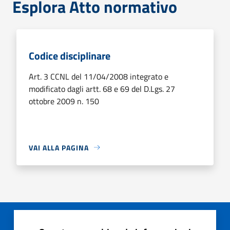
Esplora Atto normativo
Codice disciplinare
Art. 3 CCNL del 11/04/2008 integrato e
modificato dagli artt. 68 e 69 del D.Lgs. 27
ottobre 2009 n. 150
VAI ALLA PAGINA