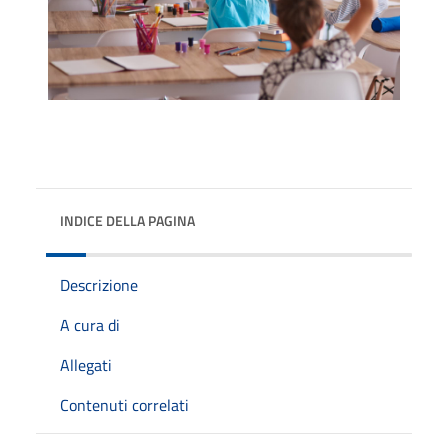
INDICE DELLA PAGINA
Descrizione
A cura di
Allegati
Contenuti correlati