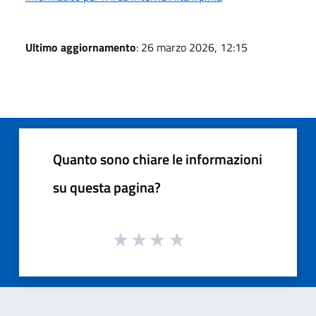
Ultimo aggiornamento
: 26 marzo 2026, 12:15
Quanto sono chiare le informazioni
su questa pagina?