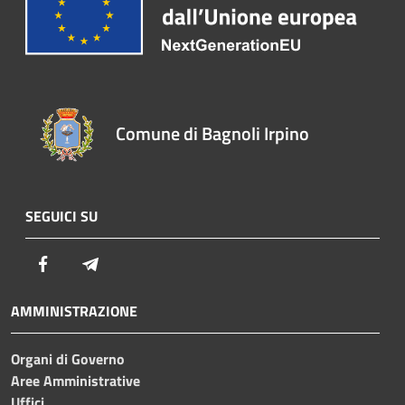
Comune di Bagnoli Irpino
SEGUICI SU
Facebook
Telegram
AMMINISTRAZIONE
Organi di Governo
Aree Amministrative
Uffici