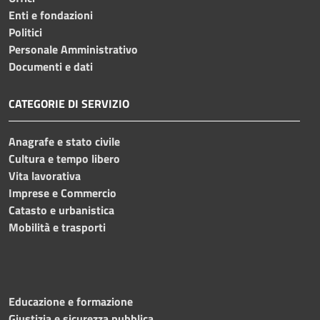
Enti e fondazioni
Politici
Personale Amministrativo
Documenti e dati
CATEGORIE DI SERVIZIO
Anagrafe e stato civile
Cultura e tempo libero
Vita lavorativa
Imprese e Commercio
Catasto e urbanistica
Mobilità e trasporti
Educazione e formazione
Giustizia e sicurezza pubblica