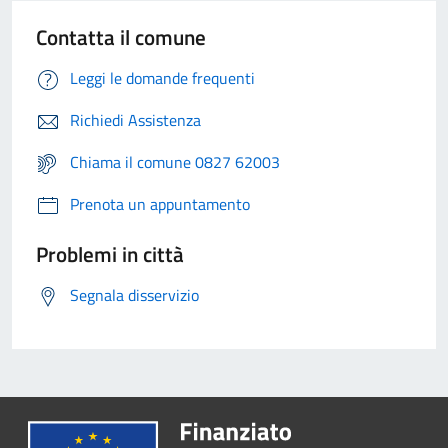
Contatta il comune
Leggi le domande frequenti
Richiedi Assistenza
Chiama il comune 0827 62003
Prenota un appuntamento
Problemi in città
Segnala disservizio