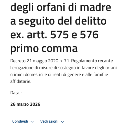
degli orfani di madre
a seguito del delitto
ex. artt. 575 e 576
primo comma
Decreto 21 maggio 2020 n. 71. Regolamento recante
l'erogazione di misure di sostegno in favore degli orfani
crimini domestici e di reati di genere e alle famiflie
affidatarie.
Data :
26 marzo 2026
Condividi
Vedi azioni