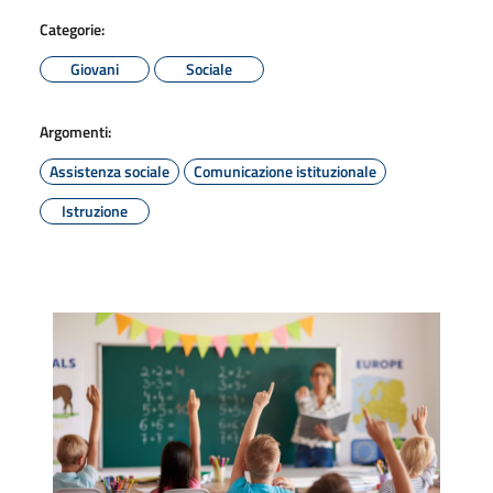
Categorie:
Giovani
Sociale
Argomenti:
Assistenza sociale
Comunicazione istituzionale
Istruzione