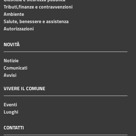
Tributi,finanze e contravvenzioni
Ambiente
Salute, benessere e assistenza
Autorizzazioni
NOVITÀ
Notizie
Comunicati
Avvisi
VIVERE IL COMUNE
Eventi
Luoghi
CONTATTI