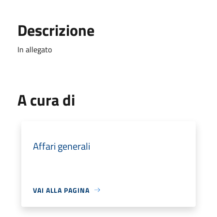
Descrizione
In allegato
A cura di
Affari generali
VAI ALLA PAGINA