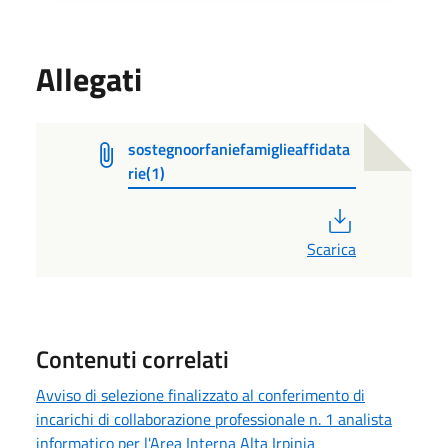
Allegati
sostegnoorfaniefamiglieaffidata
rie(1)
PDF
Scarica
Contenuti correlati
Avviso di selezione finalizzato al conferimento di
incarichi di collaborazione professionale n. 1 analista
informatico per l'Area Interna Alta Irpinia