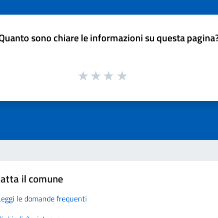
Quanto sono chiare le informazioni su questa pagina
atta il comune
Leggi le domande frequenti