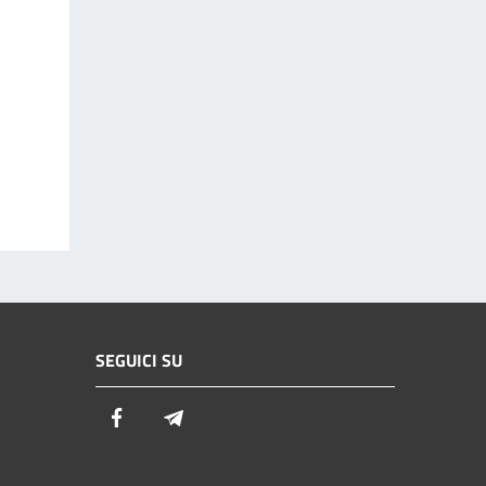
SEGUICI SU
Facebook
Telegram