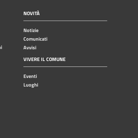
NOVITÀ
Notizie
Comunicati
ni
Avvisi
VIVERE IL COMUNE
Eventi
Luoghi